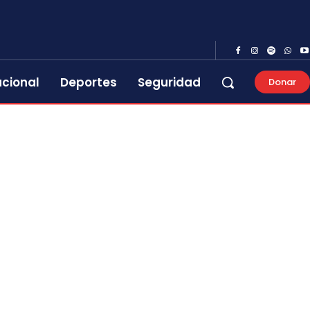
acional
Deportes
Seguridad
Donar