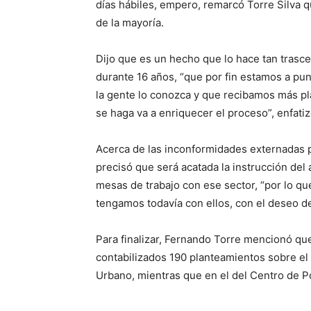
días hábiles, empero, remarcó Torre Silva 
de la mayoría.
Dijo que es un hecho que lo hace tan trasce
durante 16 años, “que por fin estamos a pun
la gente lo conozca y que recibamos más p
se haga va a enriquecer el proceso”, enfatiz
Acerca de las inconformidades externadas
precisó que será acatada la instrucción del
mesas de trabajo con ese sector, “por lo q
tengamos todavía con ellos, con el deseo de
Para finalizar, Fernando Torre mencionó que
contabilizados 190 planteamientos sobre el
Urbano, mientras que en el del Centro de P