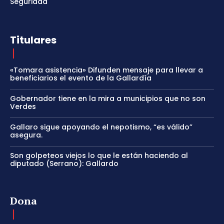
Seguridad
Titulares
«Tomara asistencia» Difunden mensaje para llevar a
beneficiarios el evento de la Gallardía
Gobernador tiene en la mira a municipios que no son
Verdes
Gallaro sigue apoyando el nepotismo, “es válido”
asegura.
Son golpeteos viejos lo que le están haciendo al
diputado (Serrano): Gallardo
Dona