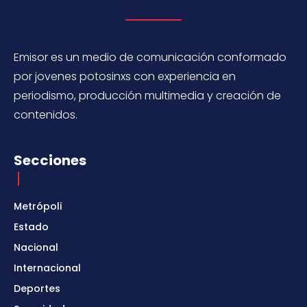
Emisor es un medio de comunicación conformado
por jovenes potosinxs con experiencia en
periodismo, producción multimedia y creación de
contenidos.
Secciones
Metrópoli
Estado
Nacional
Internacional
Deportes