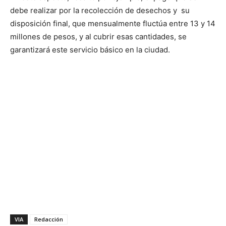
debe realizar por la recolección de desechos y su
disposición final, que mensualmente fluctúa entre 13 y 14
millones de pesos, y al cubrir esas cantidades, se
garantizará este servicio básico en la ciudad.
VIA
Redacción