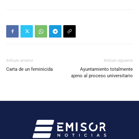
Artículo anterior
Artículo siguiente
Carta de un feminicida
Ayuntamiento totalmente
ajeno al proceso universitario