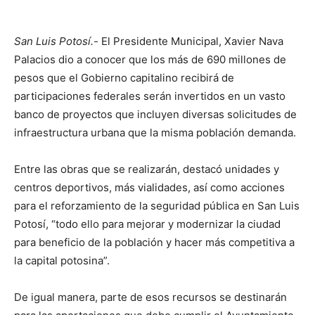
San Luis Potosí.-
El Presidente Municipal, Xavier Nava
Palacios dio a conocer que los más de 690 millones de
pesos que el Gobierno capitalino recibirá de
participaciones federales serán invertidos en un vasto
banco de proyectos que incluyen diversas solicitudes de
infraestructura urbana que la misma población demanda.
Entre las obras que se realizarán, destacó unidades y
centros deportivos, más vialidades, así como acciones
para el reforzamiento de la seguridad pública en San Luis
Potosí, “todo ello para mejorar y modernizar la ciudad
para beneficio de la población y hacer más competitiva a
la capital potosina”.
De igual manera, parte de esos recursos se destinarán