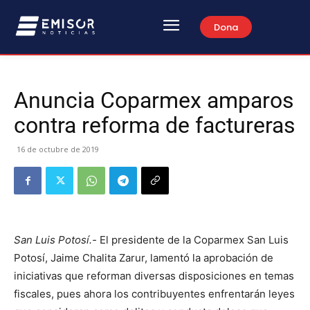
Dona
Anuncia Coparmex amparos
contra reforma de factureras
16 de octubre de 2019
San Luis Potosí.-
El presidente de la Coparmex San Luis
Potosí, Jaime Chalita Zarur, lamentó la aprobación de
iniciativas que reforman diversas disposiciones en temas
fiscales, pues ahora los contribuyentes enfrentarán leyes