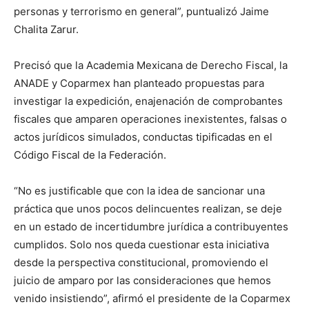
personas y terrorismo en general”, puntualizó Jaime
Chalita Zarur.
Precisó que la Academia Mexicana de Derecho Fiscal, la
ANADE y Coparmex han planteado propuestas para
investigar la expedición, enajenación de comprobantes
fiscales que amparen operaciones inexistentes, falsas o
actos jurídicos simulados, conductas tipificadas en el
Código Fiscal de la Federación.
“No es justificable que con la idea de sancionar una
práctica que unos pocos delincuentes realizan, se deje
en un estado de incertidumbre jurídica a contribuyentes
cumplidos. Solo nos queda cuestionar esta iniciativa
desde la perspectiva constitucional, promoviendo el
juicio de amparo por las consideraciones que hemos
venido insistiendo”, afirmó el presidente de la Coparmex