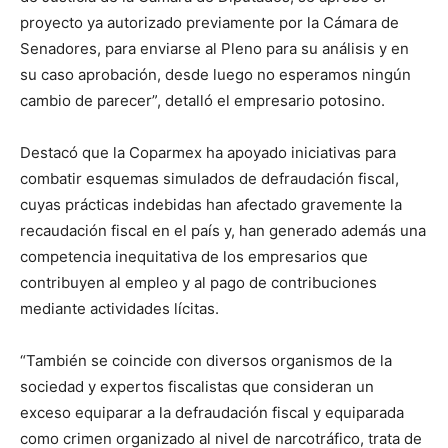
proyecto ya autorizado previamente por la Cámara de
Senadores, para enviarse al Pleno para su análisis y en
su caso aprobación, desde luego no esperamos ningún
cambio de parecer”, detalló el empresario potosino.
Destacó que la Coparmex ha apoyado iniciativas para
combatir esquemas simulados de defraudación fiscal,
cuyas prácticas indebidas han afectado gravemente la
recaudación fiscal en el país y, han generado además una
competencia inequitativa de los empresarios que
contribuyen al empleo y al pago de contribuciones
mediante actividades lícitas.
“También se coincide con diversos organismos de la
sociedad y expertos fiscalistas que consideran un
exceso equiparar a la defraudación fiscal y equiparada
como crimen organizado al nivel de narcotráfico, trata de