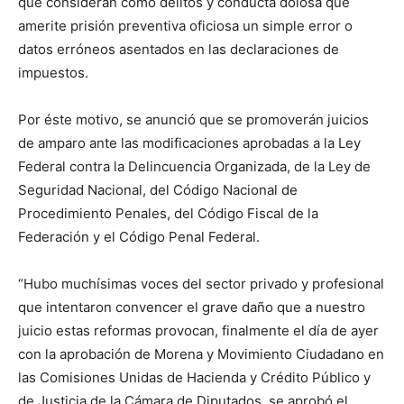
que consideran como delitos y conducta dolosa que
amerite prisión preventiva oficiosa un simple error o
datos erróneos asentados en las declaraciones de
impuestos.
Por éste motivo, se anunció que se promoverán juicios
de amparo ante las modificaciones aprobadas a la Ley
Federal contra la Delincuencia Organizada, de la Ley de
Seguridad Nacional, del Código Nacional de
Procedimiento Penales, del Código Fiscal de la
Federación y el Código Penal Federal.
“Hubo muchísimas voces del sector privado y profesional
que intentaron convencer el grave daño que a nuestro
juicio estas reformas provocan, finalmente el día de ayer
con la aprobación de Morena y Movimiento Ciudadano en
las Comisiones Unidas de Hacienda y Crédito Público y
de Justicia de la Cámara de Diputados, se aprobó el