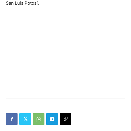
San Luis Potosí.