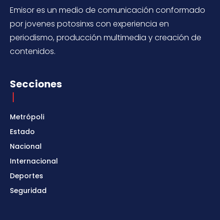
Emisor es un medio de comunicación conformado
por jovenes potosinxs con experiencia en
periodismo, producción multimedia y creación de
contenidos.
Secciones
Metrópoli
Estado
Nacional
Internacional
Deportes
Seguridad