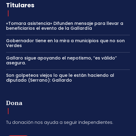
Titulares
«Tomara asistencia» Difunden mensaje para llevar a
beneficiarios el evento de la Gallardía
Gobernador tiene en la mira a municipios que no son
Verdes
Gallaro sigue apoyando el nepotismo, “es válido”
asegura.
Son golpeteos viejos lo que le están haciendo al
diputado (Serrano): Gallardo
Dona
Tu donación nos ayuda a seguir independientes.