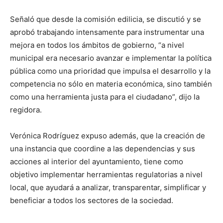
Señaló que desde la comisión edilicia, se discutió y se
aprobó trabajando intensamente para instrumentar una
mejora en todos los ámbitos de gobierno, “a nivel
municipal era necesario avanzar e implementar la política
pública como una prioridad que impulsa el desarrollo y la
competencia no sólo en materia económica, sino también
como una herramienta justa para el ciudadano”, dijo la
regidora.
Verónica Rodríguez expuso además, que la creación de
una instancia que coordine a las dependencias y sus
acciones al interior del ayuntamiento, tiene como
objetivo implementar herramientas regulatorias a nivel
local, que ayudará a analizar, transparentar, simplificar y
beneficiar a todos los sectores de la sociedad.