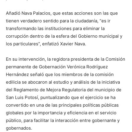
Añadió Nava Palacios, que estas acciones son las que
tienen verdadero sentido para la ciudadanía, “es ir
transformando las instituciones para eliminar la
corrupción dentro de la esfera del Gobierno municipal y
los particulares”, enfatizó Xavier Nava.
En su intervención, la regidora presidenta de la Comisión
permanente de Gobernación Verónica Rodríguez
Hernández señaló que los miembros de la comisión
edilicia se abocaron al estudio y análisis de la iniciativa
del Reglamento de Mejora Regulatoria del municipio de
San Luis Potosí, puntualizando que el ejercicio se ha
convertido en una de las principales políticas públicas
globales por la importancia y eficiencia en el servicio
público, para facilitar la interacción entre gobernante y
gobernados.