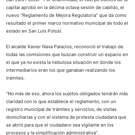
capital aprobó en la décima octava sesión de cabildo, el
nuevo “Reglamento de Mejora Regulatoria” que da como
resultado el primer marco normativo municipal de todo el
estado en San Luis Potosí.
El alcalde Xavier Nava Palacios, reconoció el trabajo de
todas las comisiones que buscan construir un espacio en
el que ya no exista la nebulosa situación en donde los
intermediarios eran los que ganaban realizando los
trámites.
“No más de eso, ahora los sujetos obligados tendrán más
claridad con lo que establece el reglamento, con un
registro municipal de trámites y servicios, de visitas
domiciliarias y con el sistema de protesta ciudadana que
se abrió para que el ciudadano sea vigilante en los
procesos y la simplificación administrativa”.