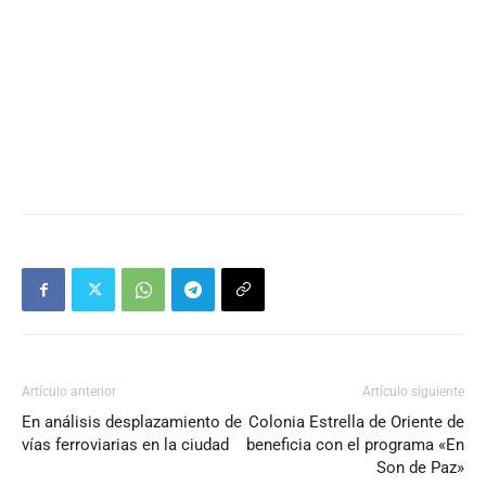
Artículo anterior
Artículo siguiente
En análisis desplazamiento de
Colonia Estrella de Oriente de
vías ferroviarias en la ciudad
beneficia con el programa «En
Son de Paz»