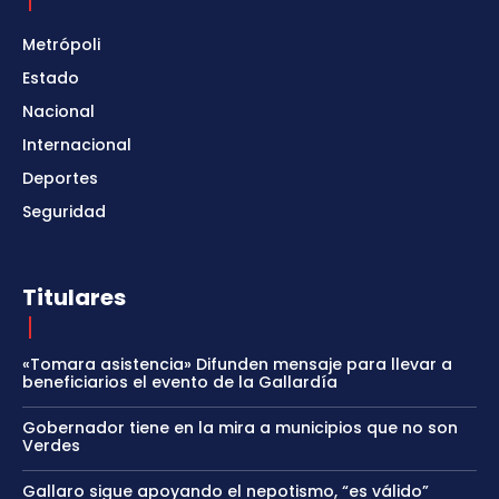
Metrópoli
Estado
Nacional
Internacional
Deportes
Seguridad
Titulares
«Tomara asistencia» Difunden mensaje para llevar a
beneficiarios el evento de la Gallardía
Gobernador tiene en la mira a municipios que no son
Verdes
Gallaro sigue apoyando el nepotismo, “es válido”