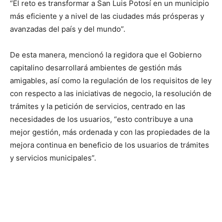
“El reto es transformar a San Luis Potosí en un municipio
más eficiente y a nivel de las ciudades más prósperas y
avanzadas del país y del mundo”.
De esta manera, mencionó la regidora que el Gobierno
capitalino desarrollará ambientes de gestión más
amigables, así como la regulación de los requisitos de ley
con respecto a las iniciativas de negocio, la resolución de
trámites y la petición de servicios, centrado en las
necesidades de los usuarios, “esto contribuye a una
mejor gestión, más ordenada y con las propiedades de la
mejora continua en beneficio de los usuarios de trámites
y servicios municipales”.