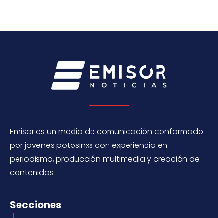
Emisor es un medio de comunicación conformado
por jovenes potosinxs con experiencia en
periodismo, producción multimedia y creación de
contenidos.
Secciones