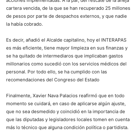
acciones implementadas. A la par, del rescate de la añeja
cartera vencida, de la que se han recuperado 25 millones
de pesos por parte de despachos externos, y que nadie
la había cobrado.
Es decir, añadió el Alcalde capitalino, hoy el INTERAPAS
es más eficiente, tiene mayor limpieza en sus finanzas y
se ha quitado de intermediaros que implicaban gastos
millonarios como sucedió con los servicios médicos del
personal. Por todo ello, se ha cumplido con las
recomendaciones del Congreso del Estado
Finalmente, Xavier Nava Palacios reafirmó que en todo
momento se cuidará, en caso de aplicarse algún ajuste,
que no sea desmedido y coincidió en la importancia de
que las diputadas y legisladores locales tomen en cuenta
más lo técnico que alguna condición política o partidista.