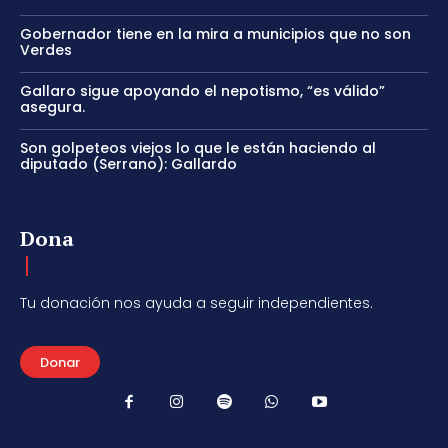
Gobernador tiene en la mira a municipios que no son
Verdes
Gallaro sigue apoyando el nepotismo, “es válido”
asegura.
Son golpeteos viejos lo que le están haciendo al
diputado (Serrano): Gallardo
Dona
Tu donación nos ayuda a seguir independientes.
Donar