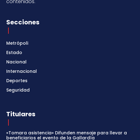
contenidos.
Secciones
Metrópoli
Estado
Nacional
Internacional
Deportes
Seguridad
Titulares
«Tomara asistencia» Difunden mensaje para llevar a
beneficiarios el evento de la Gallardía