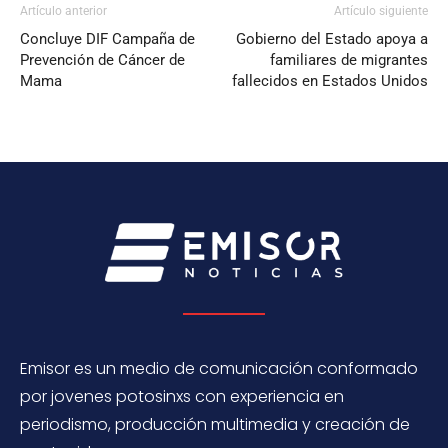
Artículo anterior
Artículo siguiente
Concluye DIF Campaña de
Gobierno del Estado apoya a
Prevención de Cáncer de
familiares de migrantes
Mama
fallecidos en Estados Unidos
Emisor es un medio de comunicación conformado
por jovenes potosinxs con experiencia en
periodismo, producción multimedia y creación de