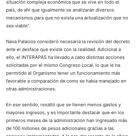
situación compleja económica que se vive en todo el
país, de ahí que igualmente se analizarán diversos
mecanismos para que no exista una actualización que no
sea viable”.
Nava Palacios consideró necesaria la revisión del decreto
ante el desface que existe con la realidad. Adicional a
ello, el INTERAPAS ha llevado a cabo distintas acciones
solicitadas por el mismo Congreso Local, lo que le ha
permitido al Organismo tener un funcionamiento más
favorable a comparación de como se había manejado en
otras administraciones.
En ese sentido, resaltó que se tienen menos gastos y
mayores ingresos, y es importante destacar que en los
primeros meses de la administración han ingresado más
de 100 millones de pesos adicionales gracias a las