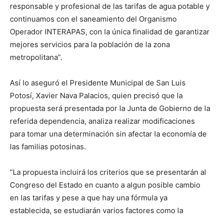
responsable y profesional de las tarifas de agua potable y
continuamos con el saneamiento del Organismo
Operador INTERAPAS, con la única finalidad de garantizar
mejores servicios para la población de la zona
metropolitana”.
Así lo aseguró el Presidente Municipal de San Luis
Potosí, Xavier Nava Palacios, quien precisó que la
propuesta será presentada por la Junta de Gobierno de la
referida dependencia, analiza realizar modificaciones
para tomar una determinación sin afectar la economía de
las familias potosinas.
“La propuesta incluirá los criterios que se presentarán al
Congreso del Estado en cuanto a algun posible cambio
en las tarifas y pese a que hay una fórmula ya
establecida, se estudiarán varios factores como la