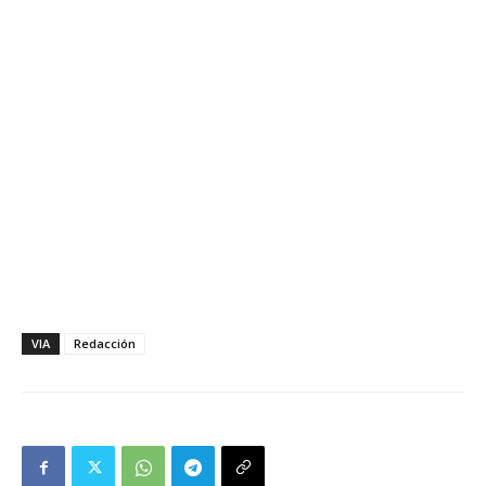
VIA
Redacción