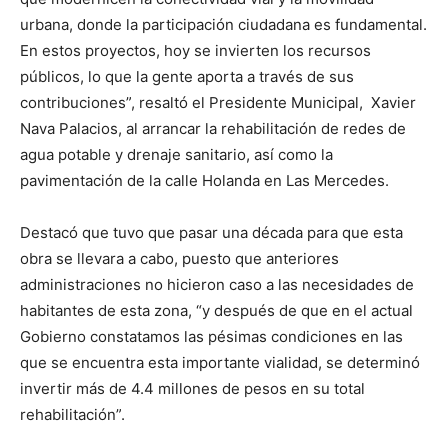
urbana, donde la participación ciudadana es fundamental.
En estos proyectos, hoy se invierten los recursos
públicos, lo que la gente aporta a través de sus
contribuciones”, resaltó el Presidente Municipal, Xavier
Nava Palacios, al arrancar la rehabilitación de redes de
agua potable y drenaje sanitario, así como la
pavimentación de la calle Holanda en Las Mercedes.
Destacó que tuvo que pasar una década para que esta
obra se llevara a cabo, puesto que anteriores
administraciones no hicieron caso a las necesidades de
habitantes de esta zona, “y después de que en el actual
Gobierno constatamos las pésimas condiciones en las
que se encuentra esta importante vialidad, se determinó
invertir más de 4.4 millones de pesos en su total
rehabilitación”.