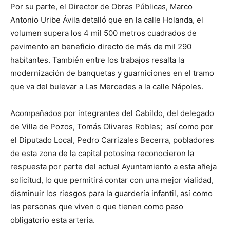
Por su parte, el Director de Obras Públicas, Marco
Antonio Uribe Ávila detalló que en la calle Holanda, el
volumen supera los 4 mil 500 metros cuadrados de
pavimento en beneficio directo de más de mil 290
habitantes. También entre los trabajos resalta la
modernización de banquetas y guarniciones en el tramo
que va del bulevar a Las Mercedes a la calle Nápoles.
Acompañados por integrantes del Cabildo, del delegado
de Villa de Pozos, Tomás Olivares Robles; así como por
el Diputado Local, Pedro Carrizales Becerra, pobladores
de esta zona de la capital potosina reconocieron la
respuesta por parte del actual Ayuntamiento a esta añeja
solicitud, lo que permitirá contar con una mejor vialidad,
disminuir los riesgos para la guardería infantil, así como
las personas que viven o que tienen como paso
obligatorio esta arteria.