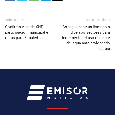
Artículo anterior
Artículo siguiente
Confirma Alcalde XNP
Conagua hace un llamado a
participación municipal en
diversos sectores para
obras para Escalerillas
incrementar el uso eficiente
del agua ante prolongado
estiaje