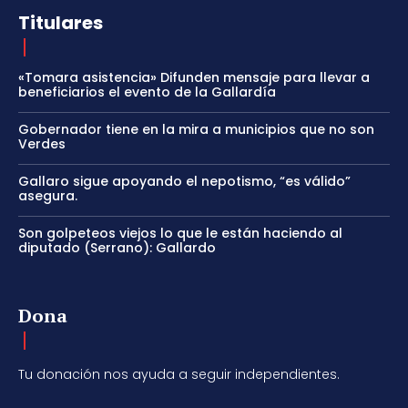
Titulares
«Tomara asistencia» Difunden mensaje para llevar a
beneficiarios el evento de la Gallardía
Gobernador tiene en la mira a municipios que no son
Verdes
Gallaro sigue apoyando el nepotismo, “es válido”
asegura.
Son golpeteos viejos lo que le están haciendo al
diputado (Serrano): Gallardo
Dona
Tu donación nos ayuda a seguir independientes.