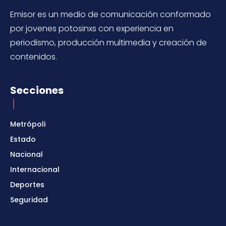
Emisor es un medio de comunicación conformado
por jovenes potosinxs con experiencia en
periodismo, producción multimedia y creación de
contenidos.
Secciones
Metrópoli
Estado
Nacional
Internacional
Deportes
Seguridad