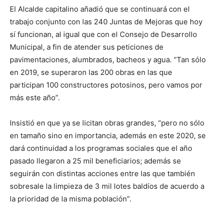
El Alcalde capitalino añadió que se continuará con el
trabajo conjunto con las 240 Juntas de Mejoras que hoy
sí funcionan, al igual que con el Consejo de Desarrollo
Municipal, a fin de atender sus peticiones de
pavimentaciones, alumbrados, bacheos y agua. “Tan sólo
en 2019, se superaron las 200 obras en las que
participan 100 constructores potosinos, pero vamos por
más este año”.
Insistió en que ya se licitan obras grandes, “pero no sólo
en tamaño sino en importancia, además en este 2020, se
dará continuidad a los programas sociales que el año
pasado llegaron a 25 mil beneficiarios; además se
seguirán con distintas acciones entre las que también
sobresale la limpieza de 3 mil lotes baldíos de acuerdo a
la prioridad de la misma población”.