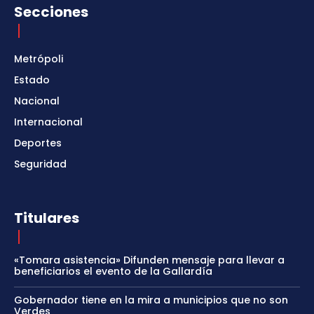
Secciones
Metrópoli
Estado
Nacional
Internacional
Deportes
Seguridad
Titulares
«Tomara asistencia» Difunden mensaje para llevar a
beneficiarios el evento de la Gallardía
Gobernador tiene en la mira a municipios que no son
Verdes