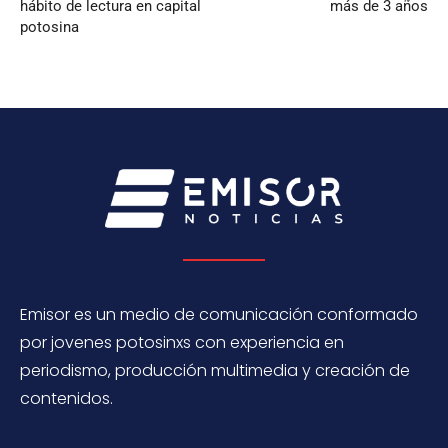
hábito de lectura en capital
más de 3 años
potosina
Emisor es un medio de comunicación conformado
por jovenes potosinxs con experiencia en
periodismo, producción multimedia y creación de
contenidos.