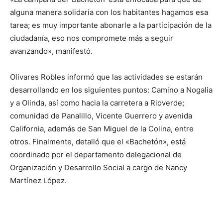
alguna manera solidaria con los habitantes hagamos esa
tarea; es muy importante abonarle a la participación de la
ciudadanía, eso nos compromete más a seguir
avanzando», manifestó.
Olivares Robles informó que las actividades se estarán
desarrollando en los siguientes puntos: Camino a Nogalia
y a Olinda, así como hacia la carretera a Rioverde;
comunidad de Panalillo, Vicente Guerrero y avenida
California, además de San Miguel de la Colina, entre
otros. Finalmente, detalló que el «Bachetón», está
coordinado por el departamento delegacional de
Organización y Desarrollo Social a cargo de Nancy
Martínez López.