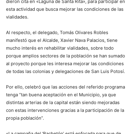
dieron cita en «Laguna de Santa Rita», para participar en
esta actividad que busca mejorar las condiciones de las
vialidades.
Al respecto, el delegado, Tomás Olivares Robles
manifestó que el Alcalde, Xavier Nava Palacios, tiene
mucho interés en rehabilitar vialidades, sobre todo
porque amplios sectores de la población se han sumado
al proyecto porque les interesa mejorar las condiciones
de todas las colonias y delegaciones de San Luis Potosí.
Por ello, celebró que las acciones del referido programa
tenga “tan buena aceptación en el Municipio, ya que
distintas arterias de la capital están siendo mejoradas
con estas intervenciones gracias a la participación de la
propia población”.
«La campaña del ‘Bachetón’ está enfocada para que de