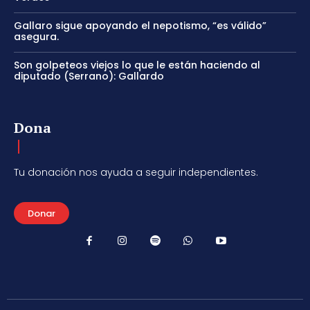
Gallaro sigue apoyando el nepotismo, “es válido”
asegura.
Son golpeteos viejos lo que le están haciendo al
diputado (Serrano): Gallardo
Dona
Tu donación nos ayuda a seguir independientes.
Donar