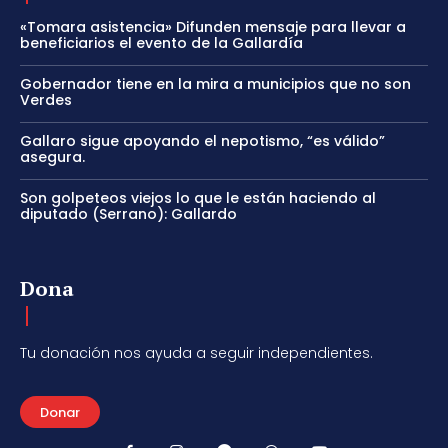
«Tomara asistencia» Difunden mensaje para llevar a
beneficiarios el evento de la Gallardía
Gobernador tiene en la mira a municipios que no son
Verdes
Gallaro sigue apoyando el nepotismo, “es válido”
asegura.
Son golpeteos viejos lo que le están haciendo al
diputado (Serrano): Gallardo
Dona
Tu donación nos ayuda a seguir independientes.
Donar