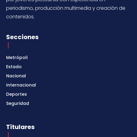
periodismo, producción multimedia y creación de
contenidos.
Secciones
Metrópoli
Estado
Nacional
Internacional
Deportes
Seguridad
Titulares