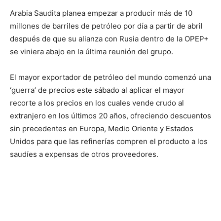
Arabia Saudita planea empezar a producir más de 10
millones de barriles de petróleo por día a partir de abril
después de que su alianza con Rusia dentro de la OPEP+
se viniera abajo en la última reunión del grupo.
El mayor exportador de petróleo del mundo comenzó una
‘guerra’ de precios este sábado al aplicar el mayor
recorte a los precios en los cuales vende crudo al
extranjero en los últimos 20 años, ofreciendo descuentos
sin precedentes en Europa, Medio Oriente y Estados
Unidos para que las refinerías compren el producto a los
saudíes a expensas de otros proveedores.