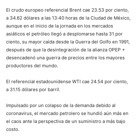
El crudo europeo referencial Brent cae 23.53 por ciento,
a 34.62 dólares a las 13:40 horas de la Ciudad de México,
aunque en el inicio de la jornada en los mercados
asiáticos el petróleo llegó a desplomarse hasta 31 por
ciento, su mayor caída desde la Guerra del Golfo en 1991,
después de que la desintegración de la alianza OPEP +
desencadenó una guerra de precios entre los mayores
productores del mundo.
El referencial estadounidense WTI cae 24.54 por ciento,
a 31.15 dólares por barril.
Impulsado por un colapso de la demanda debido al
coronavirus, el mercado petrolero se hundió aún más en
el caos ante la perspectiva de un suministro a más bajo
costo.