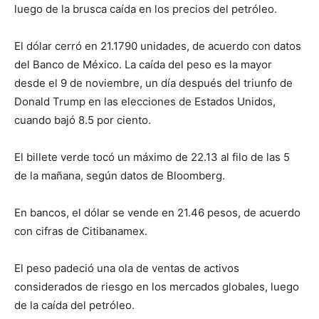
luego de la brusca caída en los precios del petróleo.
El dólar cerró en 21.1790 unidades, de acuerdo con datos
del Banco de México. La caída del peso es la mayor
desde el 9 de noviembre, un día después del triunfo de
Donald Trump en las elecciones de Estados Unidos,
cuando bajó 8.5 por ciento.
El billete verde tocó un máximo de 22.13 al filo de las 5
de la mañana, según datos de Bloomberg.
En bancos, el dólar se vende en 21.46 pesos, de acuerdo
con cifras de Citibanamex.
El peso padeció una ola de ventas de activos
considerados de riesgo en los mercados globales, luego
de la caída del petróleo.