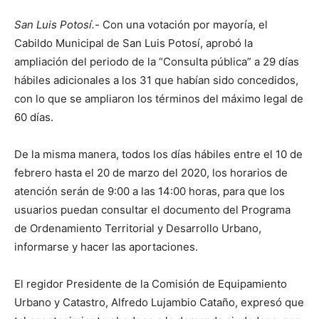
San Luis Potosí.-
Con una votación por mayoría, el
Cabildo Municipal de San Luis Potosí, aprobó la
ampliación del periodo de la “Consulta pública” a 29 días
hábiles adicionales a los 31 que habían sido concedidos,
con lo que se ampliaron los términos del máximo legal de
60 días.
De la misma manera, todos los días hábiles entre el 10 de
febrero hasta el 20 de marzo del 2020, los horarios de
atención serán de 9:00 a las 14:00 horas, para que los
usuarios puedan consultar el documento del Programa
de Ordenamiento Territorial y Desarrollo Urbano,
informarse y hacer las aportaciones.
El regidor Presidente de la Comisión de Equipamiento
Urbano y Catastro, Alfredo Lujambio Cataño, expresó que