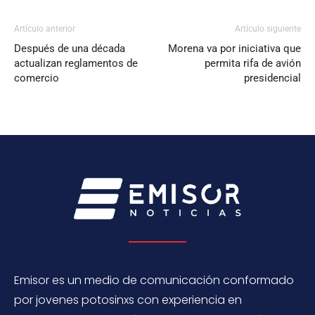
Artículo anterior
Artículo siguiente
Después de una década
Morena va por iniciativa que
actualizan reglamentos de
permita rifa de avión
comercio
presidencial
Emisor es un medio de comunicación conformado
por jovenes potosinxs con experiencia en