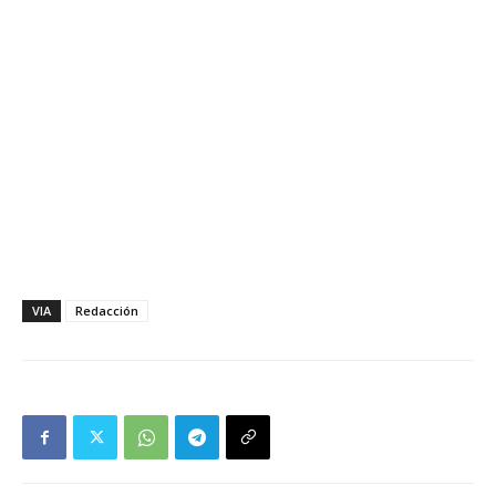
VIA
Redacción