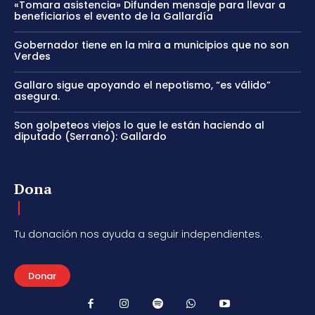
«Tomara asistencia» Difunden mensaje para llevar a
beneficiarios el evento de la Gallardía
Gobernador tiene en la mira a municipios que no son
Verdes
Gallaro sigue apoyando el nepotismo, “es válido”
asegura.
Son golpeteos viejos lo que le están haciendo al
diputado (Serrano): Gallardo
Dona
Tu donación nos ayuda a seguir independientes.
Donar