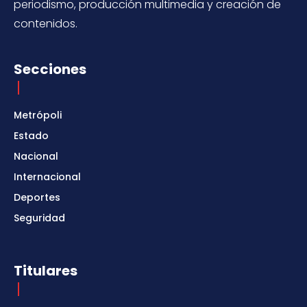
periodismo, producción multimedia y creación de
contenidos.
Secciones
Metrópoli
Estado
Nacional
Internacional
Deportes
Seguridad
Titulares