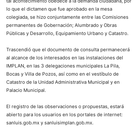
tal acontecimiento obedece a la demanda ciudadana, por
lo que el dictamen que fue aprobado en la mesa
colegiada, se hizo conjuntamente entre las Comisiones
permanentes de Gobernación; Alumbrado y Obras
Públicas y Desarrollo, Equipamiento Urbano y Catastro.
Trascendió que el documento de consulta permanecerá
al alcance de los interesados en las instalaciones del
IMPLAN, en las 3 delegaciones municipales La Pila,
Bocas y Villa de Pozos, así como en el vestíbulo de
Catastro de la Unidad Administrativa Municipal y en
Palacio Municipal.
El registro de las observaciones o propuestas, estará
abierto para los usuarios en los portales de internet:
sanluis.gob.mx y sanluisimplan.gob.mx.