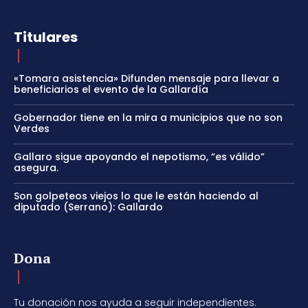
Titulares
«Tomara asistencia» Difunden mensaje para llevar a
beneficiarios el evento de la Gallardía
Gobernador tiene en la mira a municipios que no son
Verdes
Gallaro sigue apoyando el nepotismo, “es válido”
asegura.
Son golpeteos viejos lo que le están haciendo al
diputado (Serrano): Gallardo
Dona
Tu donación nos ayuda a seguir independientes.