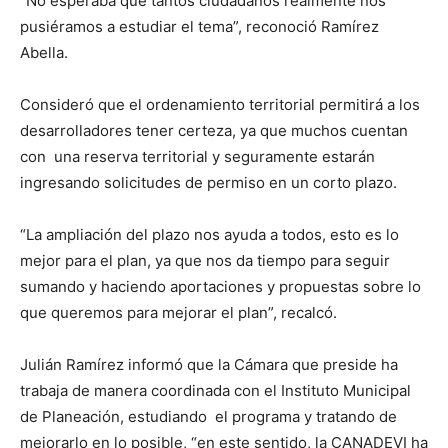
“No esperaba que tantos ciudadanos realmente nos
pusiéramos a estudiar el tema”, reconoció Ramírez
Abella.
Consideró que el ordenamiento territorial permitirá a los
desarrolladores tener certeza, ya que muchos cuentan
con una reserva territorial y seguramente estarán
ingresando solicitudes de permiso en un corto plazo.
“La ampliación del plazo nos ayuda a todos, esto es lo
mejor para el plan, ya que nos da tiempo para seguir
sumando y haciendo aportaciones y propuestas sobre lo
que queremos para mejorar el plan”, recalcó.
Julián Ramírez informó que la Cámara que preside ha
trabaja de manera coordinada con el Instituto Municipal
de Planeación, estudiando el programa y tratando de
mejorarlo en lo posible, “en este sentido, la CANADEVI ha