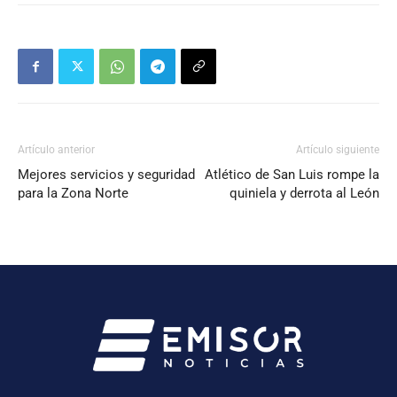
Artículo anterior
Artículo siguiente
Mejores servicios y seguridad
Atlético de San Luis rompe la
para la Zona Norte
quiniela y derrota al León