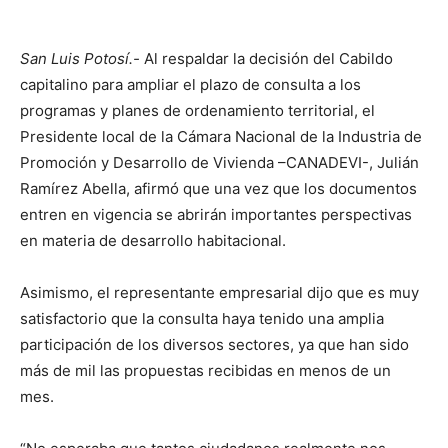
San Luis Potosí.-
Al respaldar la decisión del Cabildo
capitalino para ampliar el plazo de consulta a los
programas y planes de ordenamiento territorial, el
Presidente local de la Cámara Nacional de la Industria de
Promoción y Desarrollo de Vivienda –CANADEVI-, Julián
Ramírez Abella, afirmó que una vez que los documentos
entren en vigencia se abrirán importantes perspectivas
en materia de desarrollo habitacional.
Asimismo, el representante empresarial dijo que es muy
satisfactorio que la consulta haya tenido una amplia
participación de los diversos sectores, ya que han sido
más de mil las propuestas recibidas en menos de un
mes.