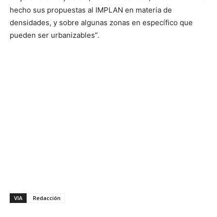
hecho sus propuestas al IMPLAN en materia de
densidades, y sobre algunas zonas en específico que
pueden ser urbanizables”.
VIA
Redacción