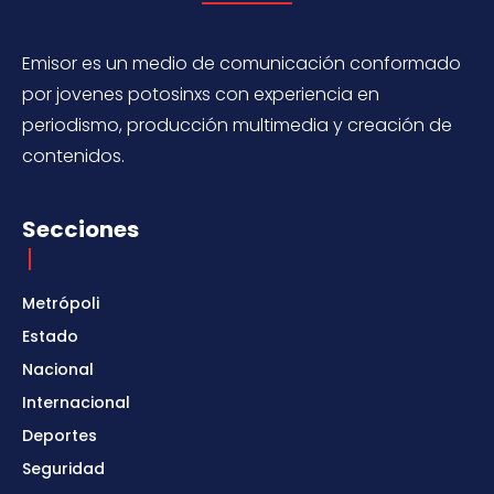
Emisor es un medio de comunicación conformado
por jovenes potosinxs con experiencia en
periodismo, producción multimedia y creación de
contenidos.
Secciones
Metrópoli
Estado
Nacional
Internacional
Deportes
Seguridad