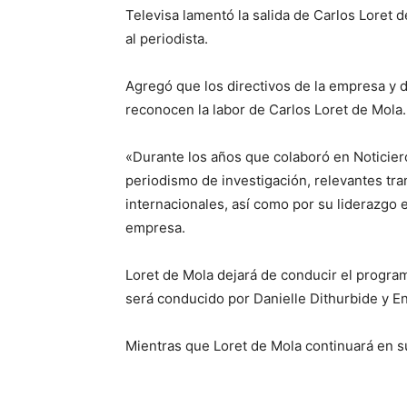
Televisa lamentó la salida de Carlos Loret 
al periodista.
Agregó que los directivos de la empresa y 
reconocen la labor de Carlos Loret de Mola.
«Durante los años que colaboró en Noticier
periodismo de investigación, relevantes tr
internacionales, así como por su liderazgo e
empresa.
Loret de Mola dejará de conducir el programa
será conducido por Danielle Dithurbide y 
Mientras que Loret de Mola continuará en 