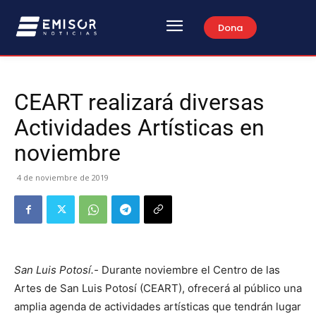
Dona
CEART realizará diversas
Actividades Artísticas en
noviembre
4 de noviembre de 2019
San Luis Potosí.-
Durante noviembre el Centro de las
Artes de San Luis Potosí (CEART), ofrecerá al público una
amplia agenda de actividades artísticas que tendrán lugar