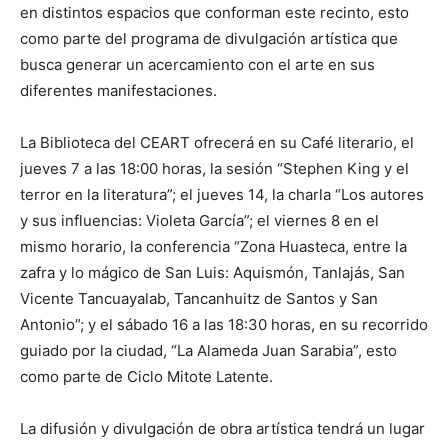
en distintos espacios que conforman este recinto, esto
como parte del programa de divulgación artística que
busca generar un acercamiento con el arte en sus
diferentes manifestaciones.
La Biblioteca del CEART ofrecerá en su Café literario, el
jueves 7 a las 18:00 horas, la sesión “Stephen King y el
terror en la literatura”; el jueves 14, la charla “Los autores
y sus influencias: Violeta García”; el viernes 8 en el
mismo horario, la conferencia “Zona Huasteca, entre la
zafra y lo mágico de San Luis: Aquismón, Tanlajás, San
Vicente Tancuayalab, Tancanhuitz de Santos y San
Antonio”; y el sábado 16 a las 18:30 horas, en su recorrido
guiado por la ciudad, “La Alameda Juan Sarabia”, esto
como parte de Ciclo Mitote Latente.
La difusión y divulgación de obra artística tendrá un lugar