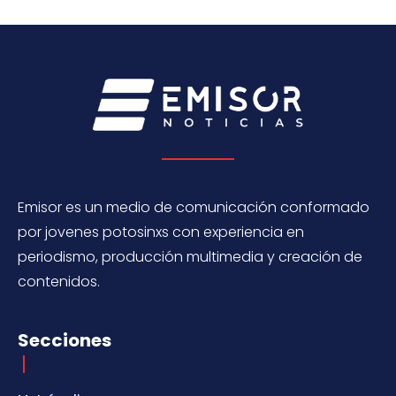
Emisor es un medio de comunicación conformado
por jovenes potosinxs con experiencia en
periodismo, producción multimedia y creación de
contenidos.
Secciones