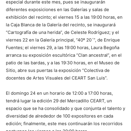
especial durante este mes, pues se inaugurarán
diferentes exposiciones en las Galerías y salas de
exhibición del recinto; el viernes 15 a las 19:00 horas, en
la Caja Blanca de la Galería del recinto, se inaugurará
“Cartografía de una herida”, de Celeste Rodríguez; y el
viernes 22 en la Galería principal, “40º 20´”, de Enrique
Fuentes; el viernes 29, a las 19:00 horas, Laura Begoña
arranca su exposición escultórica “Clan ancestral”, en el
patio de las bardas, y a las 19:30 horas, en el Museo de
Sitio, abre sus puertas la exposición “Colectiva de
docentes de Artes Visuales del CEART San Luis”.
El domingo 24 en un horario de 12:00 a 17:00 horas,
tendrá lugar la edición 29 del Mercadillo CEART, un
espacio que se ha consolidado y que conjunta el talento y
diversidad de alrededor de 100 expositores en cada
edición; finalmente, este mes continuarán los recorridos