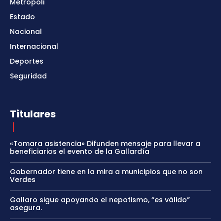
Metrópoli
Estado
Nacional
Internacional
Deportes
Seguridad
Titulares
«Tomara asistencia» Difunden mensaje para llevar a
beneficiarios el evento de la Gallardía
Gobernador tiene en la mira a municipios que no son
Verdes
Gallaro sigue apoyando el nepotismo, “es válido”
asegura.