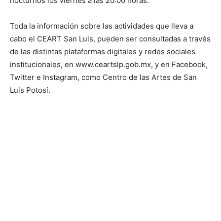
nocturnos los viernes a las 20:00 horas.
Toda la información sobre las actividades que lleva a
cabo el CEART San Luis, pueden ser consultadas a través
de las distintas plataformas digitales y redes sociales
institucionales, en www.ceartslp.gob.mx, y en Facebook,
Twitter e Instagram, como Centro de las Artes de San
Luis Potosí.