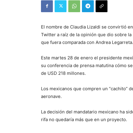
El nombre de Claudia Lizaldi se convirtió 
Twitter a raíz de la opinión que dio sobre la
que fuera comparada con Andrea Legarreta
Este martes 28 de enero el presidente mex
su conferencia de prensa matutina cómo será
de USD 218 millones.
Los mexicanos que compren un “cachito” de 
aeronave.
La decisión del mandatario mexicano ha sid
rifa no quedaría más que en un proyecto.