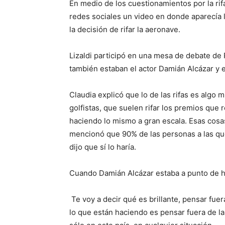
En medio de los cuestionamientos por la rif
redes sociales un video en donde aparecía 
la decisión de rifar la aeronave.
Lizaldi participó en una mesa de debate de 
también estaban el actor Damián Alcázar y el
Claudia explicó que lo de las rifas es algo
golfistas, que suelen rifar los premios que
haciendo lo mismo a gran escala. Esas cosas
mencionó que 90% de las personas a las que 
dijo que sí lo haría.
Cuando Damián Alcázar estaba a punto de ha
Te voy a decir qué es brillante, pensar fuera
lo que están haciendo es pensar fuera de l