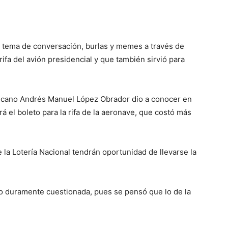
en tema de conversación, burlas y memes a través de
 rifa del avión presidencial y que también sirvió para
.
icano Andrés Manuel López Obrador dio a conocer en
 el boleto para la rifa de la aeronave, que costó más
la Lotería Nacional tendrán oportunidad de llevarse la
o duramente cuestionada, pues se pensó que lo de la