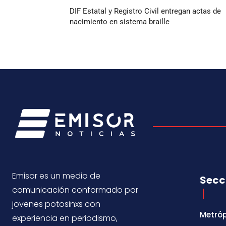
DIF Estatal y Registro Civil entregan actas de
nacimiento en sistema braille
Emisor es un medio de
Secc
comunicación conformado por
jovenes potosinxs con
Metróp
experiencia en periodismo,