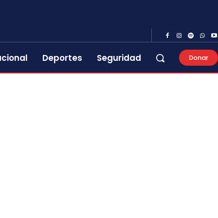
acional
Deportes
Seguridad
Donar