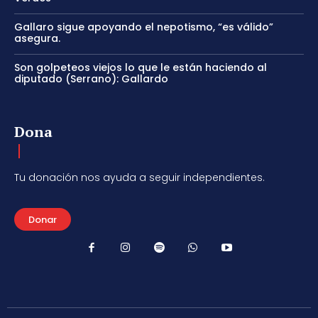
Gallaro sigue apoyando el nepotismo, “es válido”
asegura.
Son golpeteos viejos lo que le están haciendo al
diputado (Serrano): Gallardo
Dona
Tu donación nos ayuda a seguir independientes.
Donar