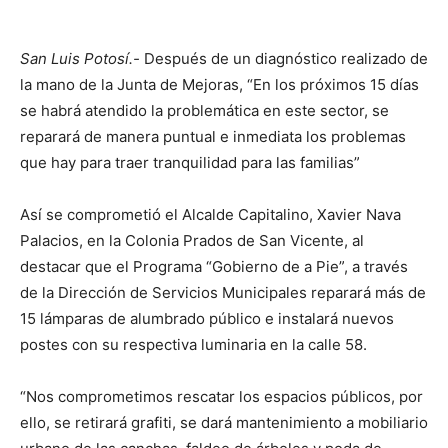
San Luis Potosí.-
Después de un diagnóstico realizado de
la mano de la Junta de Mejoras, “En los próximos 15 días
se habrá atendido la problemática en este sector, se
reparará de manera puntual e inmediata los problemas
que hay para traer tranquilidad para las familias”
Así se comprometió el Alcalde Capitalino, Xavier Nava
Palacios, en la Colonia Prados de San Vicente, al
destacar que el Programa “Gobierno de a Pie”, a través
de la Dirección de Servicios Municipales reparará más de
15 lámparas de alumbrado público e instalará nuevos
postes con su respectiva luminaria en la calle 58.
“Nos comprometimos rescatar los espacios públicos, por
ello, se retirará grafiti, se dará mantenimiento a mobiliario