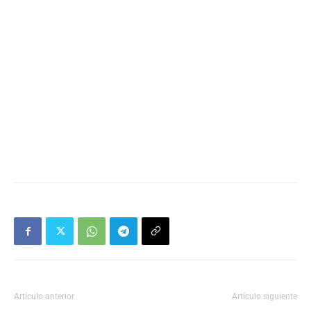
Artículo anterior
Artículo siguiente