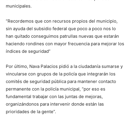
municipales.
“Recordemos que con recursos propios del municipio,
sin ayuda del subsidio federal que poco a poco nos lo
han quitado conseguimos patrullas nuevas que estarán
haciendo rondines con mayor frecuencia para mejorar los
índices de seguridad”
Por último, Nava Palacios pidió a la ciudadanía sumarse y
vincularse con grupos de la policía que integrarán los
comités de seguridad pública para mantener contacto
permanente con la policía municipal, “por eso es
fundamental trabajar con las juntas de mejoras,
organizándonos para intervenir donde están las
prioridades de la gente”.