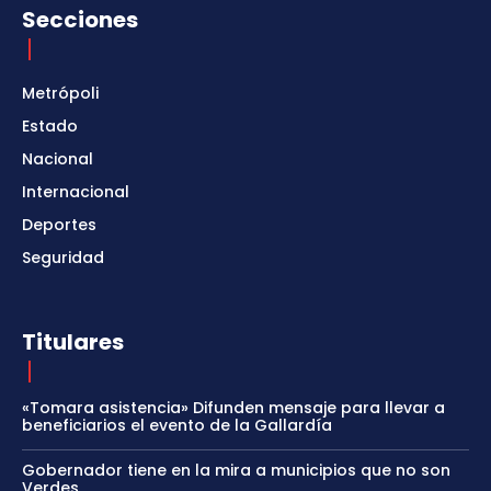
Secciones
Metrópoli
Estado
Nacional
Internacional
Deportes
Seguridad
Titulares
«Tomara asistencia» Difunden mensaje para llevar a
beneficiarios el evento de la Gallardía
Gobernador tiene en la mira a municipios que no son
Verdes