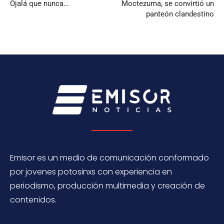
Ojalá que nunca…
Moctezuma, se convirtió un
panteón clandestino
Emisor es un medio de comunicación conformado
por jovenes potosinxs con experiencia en
periodismo, producción multimedia y creación de
contenidos.