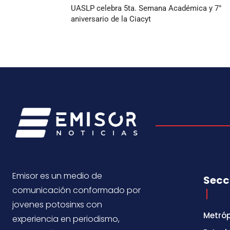
UASLP celebra 5ta. Semana Académica y 7°
aniversario de la Ciacyt
Emisor es un medio de
Secc
comunicación conformado por
jovenes potosinxs con
Metróp
experiencia en periodismo,