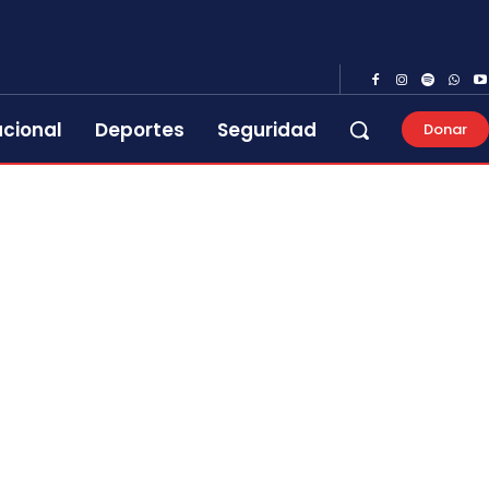
acional
Deportes
Seguridad
Donar