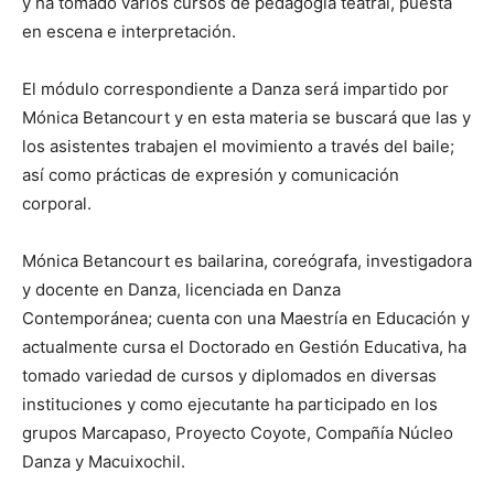
y ha tomado varios cursos de pedagogía teatral, puesta
en escena e interpretación.
El módulo correspondiente a Danza será impartido por
Mónica Betancourt y en esta materia se buscará que las y
los asistentes trabajen el movimiento a través del baile;
así como prácticas de expresión y comunicación
corporal.
Mónica Betancourt es bailarina, coreógrafa, investigadora
y docente en Danza, licenciada en Danza
Contemporánea; cuenta con una Maestría en Educación y
actualmente cursa el Doctorado en Gestión Educativa, ha
tomado variedad de cursos y diplomados en diversas
instituciones y como ejecutante ha participado en los
grupos Marcapaso, Proyecto Coyote, Compañía Núcleo
Danza y Macuixochil.