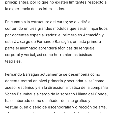
principiantes, por lo que no existen limitantes respecto a
la experiencia de los interesados.
En cuanto a la estructura del curso; se dividirá el
contenido en tres grandes módulos que serán impartidos
por docentes especializados: el primero es Actuación y
estará a cargo de Fernando Barragán; en esta primera
parte el alumnado aprenderá técnicas de lenguaje
corporal y verbal, así como herramientas básicas
teatrales.
Fernando Barragán actualmente se desempeña como
docente teatral en nivel primaria y secundaria; así como
asesor escénico y en la dirección artística de la compañía
Voces Baumhaus a cargo de la soprano Liliana del Conde,
ha colaborado como diseñador de arte gráfico y
vestuario, en diseño de escenografía y dirección de arte,