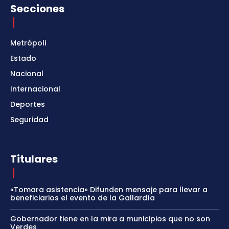
Secciones
Metrópoli
Estado
Nacional
Internacional
Deportes
Seguridad
Titulares
«Tomara asistencia» Difunden mensaje para llevar a
beneficiarios el evento de la Gallardía
Gobernador tiene en la mira a municipios que no son
Verdes