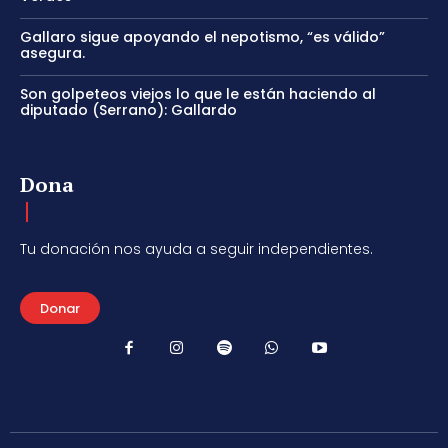
Gallaro sigue apoyando el nepotismo, “es válido”
asegura.
Son golpeteos viejos lo que le están haciendo al
diputado (Serrano): Gallardo
Dona
Tu donación nos ayuda a seguir independientes.
Donar