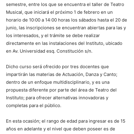
semestre, entre los que se encuentra el taller de Teatro
Musical, que iniciará el próximo 1 de febrero en un
horario de 10:00 a 14:00 horas los sábados hasta el 20 de
junio, las inscripciones se encuentran abiertas para las y
los interesados, y el trámite se debe realizar
directamente en las instalaciones del Instituto, ubicado
en Av. Universidad esq. Constitución s/n.
Dicho curso será ofrecido por tres docentes que
impartirán las materias de Actuación, Danza y Canto;
dentro de un enfoque multidisciplinario, y es una
propuesta diferente por parte del área de Teatro del
Instituto; para ofrecer alternativas innovadoras y
completas para el público.
En esta ocasión; el rango de edad para ingresar es de 15
años en adelante y el nivel que deben poseer es de