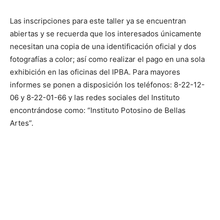
Las inscripciones para este taller ya se encuentran
abiertas y se recuerda que los interesados únicamente
necesitan una copia de una identificación oficial y dos
fotografías a color; así como realizar el pago en una sola
exhibición en las oficinas del IPBA. Para mayores
informes se ponen a disposición los teléfonos: 8-22-12-
06 y 8-22-01-66 y las redes sociales del Instituto
encontrándose como: “Instituto Potosino de Bellas
Artes”.