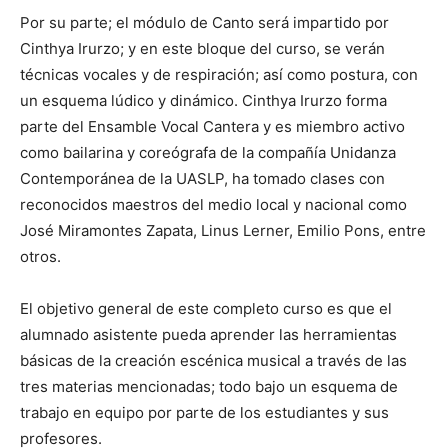
Por su parte; el módulo de Canto será impartido por
Cinthya Irurzo; y en este bloque del curso, se verán
técnicas vocales y de respiración; así como postura, con
un esquema lúdico y dinámico. Cinthya Irurzo forma
parte del Ensamble Vocal Cantera y es miembro activo
como bailarina y coreógrafa de la compañía Unidanza
Contemporánea de la UASLP, ha tomado clases con
reconocidos maestros del medio local y nacional como
José Miramontes Zapata, Linus Lerner, Emilio Pons, entre
otros.
El objetivo general de este completo curso es que el
alumnado asistente pueda aprender las herramientas
básicas de la creación escénica musical a través de las
tres materias mencionadas; todo bajo un esquema de
trabajo en equipo por parte de los estudiantes y sus
profesores.