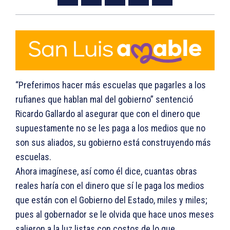
“Preferimos hacer más escuelas que pagarles a los
rufianes que hablan mal del gobierno” sentenció
Ricardo Gallardo al asegurar que con el dinero que
supuestamente no se les paga a los medios que no
son sus aliados, su gobierno está construyendo más
escuelas.
Ahora imagínese, así como él dice, cuantas obras
reales haría con el dinero que sí le paga los medios
que están con el Gobierno del Estado, miles y miles;
pues al gobernador se le olvida que hace unos meses
salieron a la luz listas con costos de lo que