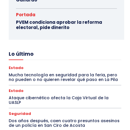
Portada
PVEM condiciona aprobar la reforma
electoral, pide dinerito
Lo último
Estado
Mucha tecnología en seguridad para la feria, pero
no pueden o no quieren revelar qué paso en La Pila
Estado
Ataque cibernético afecta la Caja Virtual de la
UASLP
Seguridad
Dos años después, caen cuatro presuntos asesinos
de un policía en San Ciro de Acosta