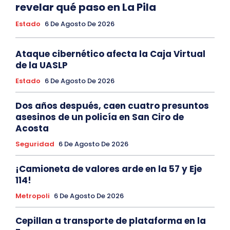
revelar qué paso en La Pila
Estado
6 De Agosto De 2026
Ataque cibernético afecta la Caja Virtual
de la UASLP
Estado
6 De Agosto De 2026
Dos años después, caen cuatro presuntos
asesinos de un policía en San Ciro de
Acosta
Seguridad
6 De Agosto De 2026
¡Camioneta de valores arde en la 57 y Eje
114!
Metropoli
6 De Agosto De 2026
Cepillan a transporte de plataforma en la