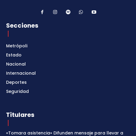
Secciones
Metrópoli
Estado
Nacional
Internacional
Deportes
Seguridad
Titulares
«Tomara asistencia» Difunden mensaje para llevar a