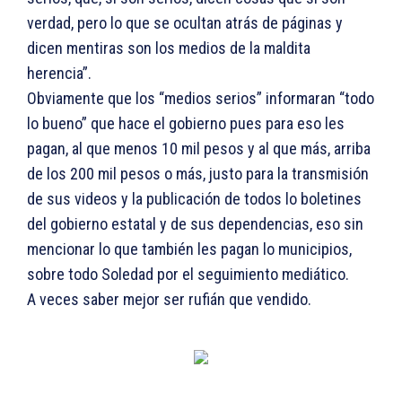
verdad, pero lo que se ocultan atrás de páginas y
dicen mentiras son los medios de la maldita
herencia”.
Obviamente que los “medios serios” informaran “todo
lo bueno” que hace el gobierno pues para eso les
pagan, al que menos 10 mil pesos y al que más, arriba
de los 200 mil pesos o más, justo para la transmisión
de sus videos y la publicación de todos lo boletines
del gobierno estatal y de sus dependencias, eso sin
mencionar lo que también les pagan lo municipios,
sobre todo Soledad por el seguimiento mediático.
A veces saber mejor ser rufián que vendido.