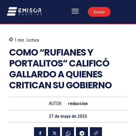
Dona
1
min.
Lectura
COMO “RUFIANES Y
PORTALITOS” CALIFICÓ
GALLARDO A QUIENES
CRITICAN SU GOBIERNO
AUTOR:
redaccion
27 de mayo de 2025