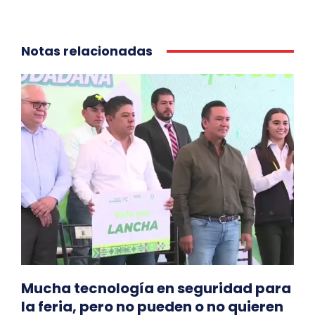
Notas relacionadas
Mucha tecnología en seguridad para
la feria, pero no pueden o no quieren