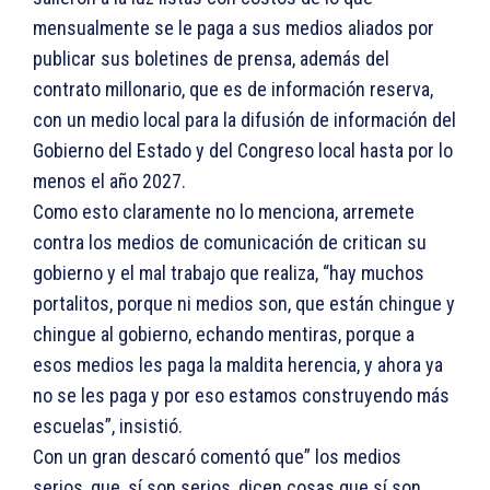
mensualmente se le paga a sus medios aliados por
publicar sus boletines de prensa, además del
contrato millonario, que es de información reserva,
con un medio local para la difusión de información del
Gobierno del Estado y del Congreso local hasta por lo
menos el año 2027.
Como esto claramente no lo menciona, arremete
contra los medios de comunicación de critican su
gobierno y el mal trabajo que realiza, “hay muchos
portalitos, porque ni medios son, que están chingue y
chingue al gobierno, echando mentiras, porque a
esos medios les paga la maldita herencia, y ahora ya
no se les paga y por eso estamos construyendo más
escuelas”, insistió.
Con un gran descaró comentó que” los medios
serios, que, sí son serios, dicen cosas que sí son