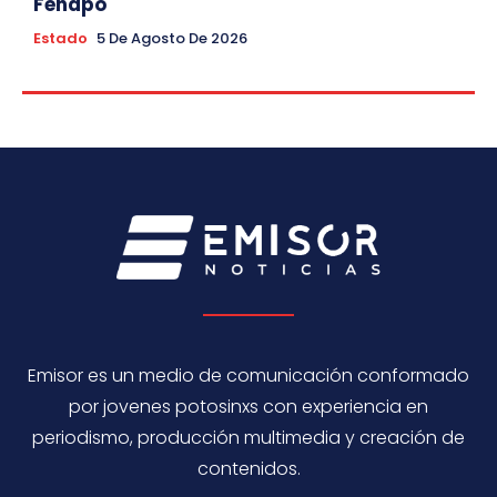
Fenapo
Estado
5 De Agosto De 2026
Emisor es un medio de comunicación conformado
por jovenes potosinxs con experiencia en
periodismo, producción multimedia y creación de
contenidos.