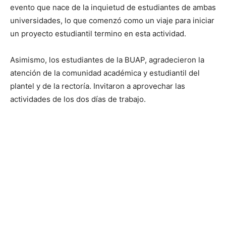
evento que nace de la inquietud de estudiantes de ambas
universidades, lo que comenzó como un viaje para iniciar
un proyecto estudiantil termino en esta actividad.
Asimismo, los estudiantes de la BUAP, agradecieron la
atención de la comunidad académica y estudiantil del
plantel y de la rectoría. Invitaron a aprovechar las
actividades de los dos días de trabajo.