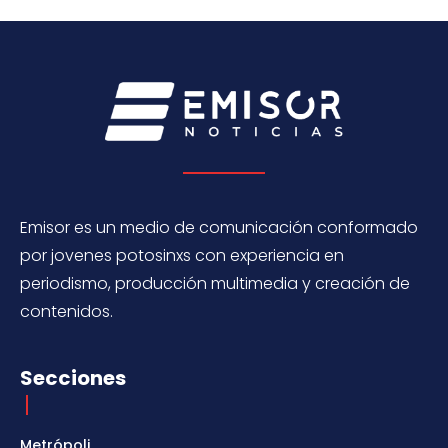
Emisor es un medio de comunicación conformado
por jovenes potosinxs con experiencia en
periodismo, producción multimedia y creación de
contenidos.
Secciones
Metrópoli