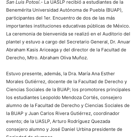
San Luis Potosí.-
La UASLP recibió a estudiantes de la
Benemérita Universidad Autónoma de Puebla (BUAP),
participantes del 1er. Encuentro de dos de las más
importantes instituciones educativas públicas de México.
La ceremonia de bienvenida se realizó en el Auditorio del
plantel y estuvo a cargo del Secretario General, Dr. Anuar
Abraham Kasis Ariceaga y del director de la Facultad de
Derecho, Mtro. Abraham Oliva Muñoz.
Estuvo presente, además, la Dra. María Ana Esther
Morales Gutiérrez, docente de la Facultad de Derecho y
Ciencias Sociales de la BUAP; los promotores principales
los estudiantes Leopoldo Mendoza Cortés, consejero
alumno de la Facultad de Derecho y Ciencias Sociales de
la BUAP y Juan Carlos Rivera Gutiérrez, coordinador
evento; de la UASLP, Arturo Rodríguez Quezada
consejero alumno y José Daniel Urbina presidente de