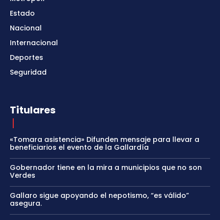
Estado
Nacional
Internacional
Deportes
Seguridad
Titulares
«Tomara asistencia» Difunden mensaje para llevar a
beneficiarios el evento de la Gallardía
Gobernador tiene en la mira a municipios que no son
Verdes
Gallaro sigue apoyando el nepotismo, “es válido”
asegura.