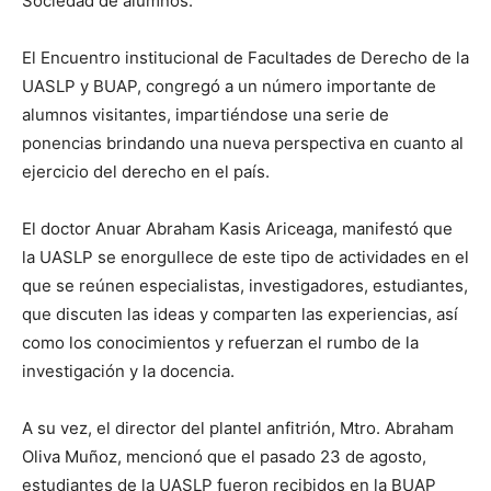
Sociedad de alumnos.
El Encuentro institucional de Facultades de Derecho de la
UASLP y BUAP, congregó a un número importante de
alumnos visitantes, impartiéndose una serie de
ponencias brindando una nueva perspectiva en cuanto al
ejercicio del derecho en el país.
El doctor Anuar Abraham Kasis Ariceaga, manifestó que
la UASLP se enorgullece de este tipo de actividades en el
que se reúnen especialistas, investigadores, estudiantes,
que discuten las ideas y comparten las experiencias, así
como los conocimientos y refuerzan el rumbo de la
investigación y la docencia.
A su vez, el director del plantel anfitrión, Mtro. Abraham
Oliva Muñoz, mencionó que el pasado 23 de agosto,
estudiantes de la UASLP fueron recibidos en la BUAP