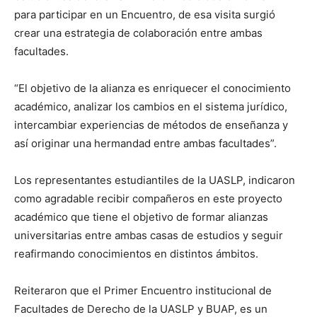
para participar en un Encuentro, de esa visita surgió
crear una estrategia de colaboración entre ambas
facultades.
“El objetivo de la alianza es enriquecer el conocimiento
académico, analizar los cambios en el sistema jurídico,
intercambiar experiencias de métodos de enseñanza y
así originar una hermandad entre ambas facultades”.
Los representantes estudiantiles de la UASLP, indicaron
como agradable recibir compañeros en este proyecto
académico que tiene el objetivo de formar alianzas
universitarias entre ambas casas de estudios y seguir
reafirmando conocimientos en distintos ámbitos.
Reiteraron que el Primer Encuentro institucional de
Facultades de Derecho de la UASLP y BUAP, es un