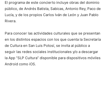
El programa de este concierto incluye obras del dominio
público, de Andrés Batista, Sabicas, Antonio Rey, Paco de
Lucía, y de los propios Carlos Iván de León y Juan Pablo
Rivera.
Para conocer las actividades culturales que se presentan
en los distintos espacios con los que cuenta la Secretaría
de Cultura en San Luis Potosí, se invita al público a
seguir las redes sociales institucionales y/o a descargar
la App “SLP Cultura” disponible para dispositivos móviles
Android como iOS.