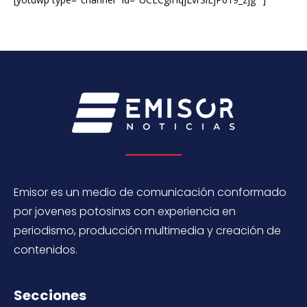
Emisor es un medio de comunicación conformado
por jovenes potosinxs con experiencia en
periodismo, producción multimedia y creación de
contenidos.
Secciones