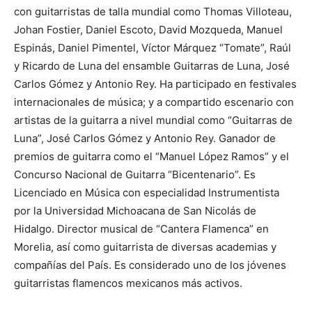
con guitarristas de talla mundial como Thomas Villoteau,
Johan Fostier, Daniel Escoto, David Mozqueda, Manuel
Espinás, Daniel Pimentel, Víctor Márquez “Tomate”, Raúl
y Ricardo de Luna del ensamble Guitarras de Luna, José
Carlos Gómez y Antonio Rey. Ha participado en festivales
internacionales de música; y a compartido escenario con
artistas de la guitarra a nivel mundial como “Guitarras de
Luna”, José Carlos Gómez y Antonio Rey. Ganador de
premios de guitarra como el “Manuel López Ramos” y el
Concurso Nacional de Guitarra “Bicentenario”. Es
Licenciado en Música con especialidad Instrumentista
por la Universidad Michoacana de San Nicolás de
Hidalgo. Director musical de “Cantera Flamenca” en
Morelia, así como guitarrista de diversas academias y
compañías del País. Es considerado uno de los jóvenes
guitarristas flamencos mexicanos más activos.