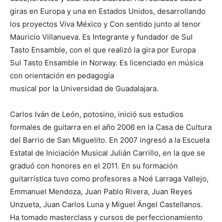
giras en Europa y una en Estados Unidos, desarrollando
los proyectos Viva México y Con sentido junto al tenor
Mauricio Villanueva. Es Integrante y fundador de Sul
Tasto Ensamble, con el que realizó la gira por Europa
Sul Tasto Ensamble in Norway. Es licenciado en música
con orientación en pedagogía
musical por la Universidad de Guadalajara.
Carlos Iván de León, potosino, inició sus estudios
formales de guitarra en el año 2006 en la Casa de Cultura
del Barrio de San Miguelito. En 2007 ingresó a la Escuela
Estatal de Iniciación Musical Julián Carrillo, en la que se
graduó con honores en el 2011. En su formación
guitarrística tuvo como profesores a Noé Larraga Vallejo,
Emmanuel Mendoza, Juan Pablo Rivera, Juan Reyes
Unzueta, Juan Carlos Luna y Miguel Ángel Castellanos.
Ha tomado masterclass y cursos de perfeccionamiento