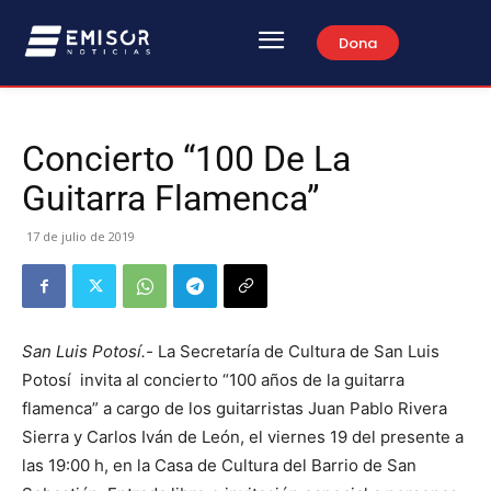
Dona
Concierto “100 De La
Guitarra Flamenca”
17 de julio de 2019
San Luis Potosí.-
La Secretaría de Cultura de San Luis
Potosí invita al concierto “100 años de la guitarra
flamenca” a cargo de los guitarristas Juan Pablo Rivera
Sierra y Carlos Iván de León, el viernes 19 del presente a
las 19:00 h, en la Casa de Cultura del Barrio de San