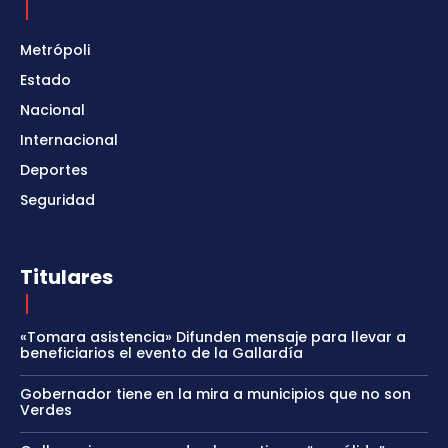
Metrópoli
Estado
Nacional
Internacional
Deportes
Seguridad
Titulares
«Tomara asistencia» Difunden mensaje para llevar a
beneficiarios el evento de la Gallardía
Gobernador tiene en la mira a municipios que no son
Verdes