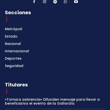
Secciones
Metrópoli
Estado
Nacional
Internacional
Deportes
Seguridad
Titulares
«Tomara asistencia» Difunden mensaje para llevar a
beneficiarios el evento de la Gallardía