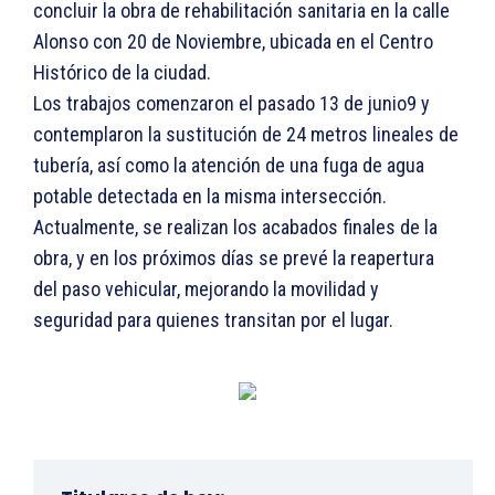
concluir la obra de rehabilitación sanitaria en la calle
Alonso con 20 de Noviembre, ubicada en el Centro
Histórico de la ciudad.
Los trabajos comenzaron el pasado 13 de junio9 y
contemplaron la sustitución de 24 metros lineales de
tubería, así como la atención de una fuga de agua
potable detectada en la misma intersección.
Actualmente, se realizan los acabados finales de la
obra, y en los próximos días se prevé la reapertura
del paso vehicular, mejorando la movilidad y
seguridad para quienes transitan por el lugar.