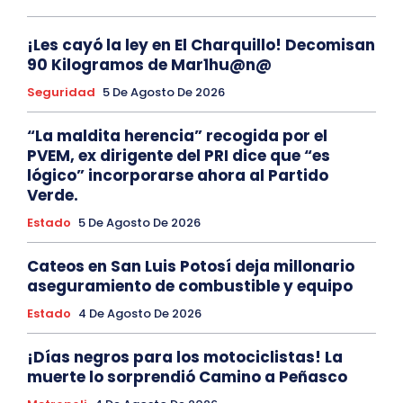
¡Les cayó la ley en El Charquillo! Decomisan
90 Kilogramos de Mar1hu@n@
Seguridad
5 De Agosto De 2026
“La maldita herencia” recogida por el
PVEM, ex dirigente del PRI dice que “es
lógico” incorporarse ahora al Partido
Verde.
Estado
5 De Agosto De 2026
Cateos en San Luis Potosí deja millonario
aseguramiento de combustible y equipo
Estado
4 De Agosto De 2026
¡Días negros para los motociclistas! La
muerte lo sorprendió Camino a Peñasco