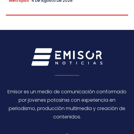
Metropoli
4 De Agosto De 2026
Emisor es un medio de comunicación conformado
por jovenes potosinxs con experiencia en
periodismo, producción multimedia y creación de
contenidos.