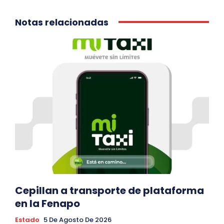
Notas relacionadas
Cepillan a transporte de plataforma
en la Fenapo
Estado
5 De Agosto De 2026