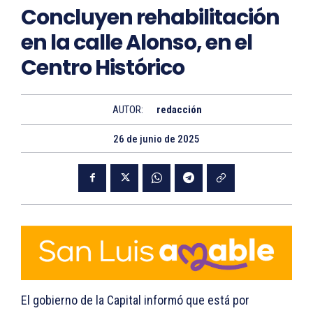
Concluyen rehabilitación
en la calle Alonso, en el
Centro Histórico
AUTOR:
redacción
26 de junio de 2025
El gobierno de la Capital informó que está por