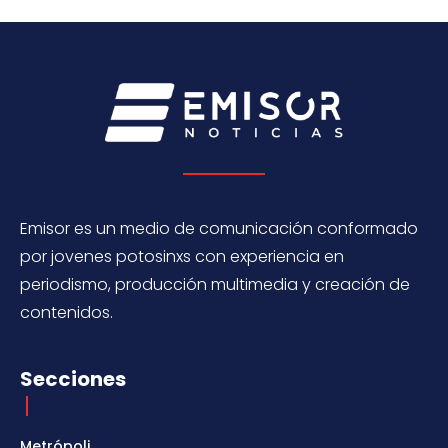
Emisor es un medio de comunicación conformado
por jovenes potosinxs con experiencia en
periodismo, producción multimedia y creación de
contenidos.
Secciones
Metrópoli