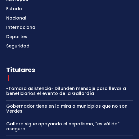
Estado
Nacional
Internacional
Deportes
Seguridad
Titulares
«Tomara asistencia» Difunden mensaje para llevar a
beneficiarios el evento de la Gallardía
Gobernador tiene en la mira a municipios que no son
Verdes
Gallaro sigue apoyando el nepotismo, “es válido”
asegura.