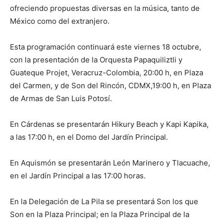
ofreciendo propuestas diversas en la música, tanto de
México como del extranjero.
Esta programación continuará este viernes 18 octubre,
con la presentación de la Orquesta Papaquiliztli y
Guateque Projet, Veracruz-Colombia, 20:00 h, en Plaza
del Carmen, y de Son del Rincón, CDMX,19:00 h, en Plaza
de Armas de San Luis Potosí.
En Cárdenas se presentarán Hikury Beach y Kapi Kapika,
a las 17:00 h, en el Domo del Jardín Principal.
En Aquismón se presentarán León Marinero y Tlacuache,
en el Jardín Principal a las 17:00 horas.
En la Delegación de La Pila se presentará Son los que
Son en la Plaza Principal; en la Plaza Principal de la