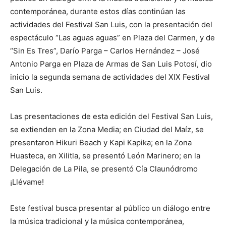
contemporánea, durante estos días continúan las
actividades del Festival San Luis, con la presentación del
espectáculo “Las aguas aguas” en Plaza del Carmen, y de
“Sin Es Tres”, Darío Parga – Carlos Hernández – José
Antonio Parga en Plaza de Armas de San Luis Potosí, dio
inicio la segunda semana de actividades del XIX Festival
San Luis.
Las presentaciones de esta edición del Festival San Luis,
se extienden en la Zona Media; en Ciudad del Maíz, se
presentaron Hikuri Beach y Kapi Kapika; en la Zona
Huasteca, en Xilitla, se presentó León Marinero; en la
Delegación de La Pila, se presentó Cía Claunódromo
¡Llévame!
Este festival busca presentar al público un diálogo entre
la música tradicional y la música contemporánea,