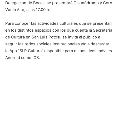
Delegación de Bocas, se presentará Claunódromo y Coro
Vuela Alto, a las 17:00 h.
Para conocer las actividades culturales que se presentan
en los distintos espacios con los que cuenta la Secretaría
de Cultura en San Luis Potosí, se invita al público a
seguir las redes sociales institucionales y/o a descargar
la App “SLP Cultura” disponible para dispositivos móviles
Android como iOS.