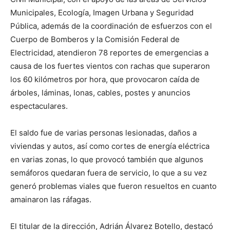
Municipales, Ecología, Imagen Urbana y Seguridad
Pública, además de la coordinación de esfuerzos con el
Cuerpo de Bomberos y la Comisión Federal de
Electricidad, atendieron 78 reportes de emergencias a
causa de los fuertes vientos con rachas que superaron
los 60 kilómetros por hora, que provocaron caída de
árboles, láminas, lonas, cables, postes y anuncios
espectaculares.
El saldo fue de varias personas lesionadas, daños a
viviendas y autos, así como cortes de energía eléctrica
en varias zonas, lo que provocó también que algunos
semáforos quedaran fuera de servicio, lo que a su vez
generó problemas viales que fueron resueltos en cuanto
amainaron las ráfagas.
El titular de la dirección, Adrián Álvarez Botello, destacó