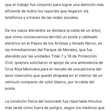
que el trabajo fue conjunto para lograr una atención más
eficiente de todos los reportes que llegaron vía
telefónica y a través de las redes sociales.
De los casos atendidos se destaca la caída de un árbol,
que como consecuencia derribó un poste y cableado
eléctrico en el Paseo de los Artistas y Amado Nervo, en
las inmediaciones del Parque de Morales, que fue
atendido por las unidades Titán 7 y 18 de Protección
Civil, quienes solicitaron el apoyo de una ambulancia de
Cruz Roja Mexicana para el rescate de una persona del
sexo masculino que quedó atrapada en el interior de un
vehículo compacto de color blanco, por la caída del
poste.
La condición física del lesionado fue reportada minutos
más tarde como fuera de peligro, según los médicos que