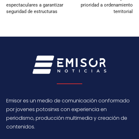
espectaculares a garantizar
prioridad a ordenamiento
seguridad de estructuras
territorial
Emisor es un medio de comunicación conformado
por jovenes potosinxs con experiencia en
periodismo, producción multimedia y creación de
contenidos.