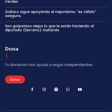
Verdes
Gallaro sigue apoyando el nepotismo, “es válido”
asegura.
Son golpeteos viejos lo que le están haciendo al
diputado (Serrano): Gallardo
Dona
Tu donación nos ayuda a seguir independientes.
Donar