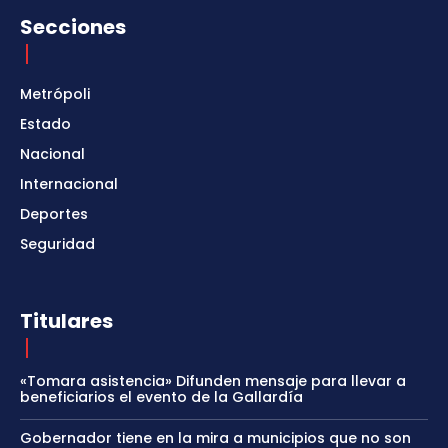
Secciones
Metrópoli
Estado
Nacional
Internacional
Deportes
Seguridad
Titulares
«Tomara asistencia» Difunden mensaje para llevar a
beneficiarios el evento de la Gallardía
Gobernador tiene en la mira a municipios que no son