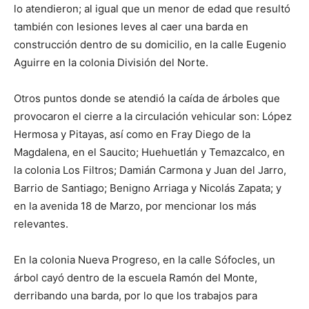
lo atendieron; al igual que un menor de edad que resultó
también con lesiones leves al caer una barda en
construcción dentro de su domicilio, en la calle Eugenio
Aguirre en la colonia División del Norte.
Otros puntos donde se atendió la caída de árboles que
provocaron el cierre a la circulación vehicular son: López
Hermosa y Pitayas, así como en Fray Diego de la
Magdalena, en el Saucito; Huehuetlán y Temazcalco, en
la colonia Los Filtros; Damián Carmona y Juan del Jarro,
Barrio de Santiago; Benigno Arriaga y Nicolás Zapata; y
en la avenida 18 de Marzo, por mencionar los más
relevantes.
En la colonia Nueva Progreso, en la calle Sófocles, un
árbol cayó dentro de la escuela Ramón del Monte,
derribando una barda, por lo que los trabajos para