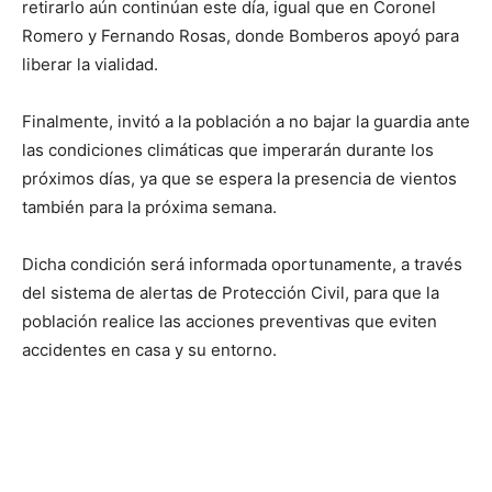
retirarlo aún continúan este día, igual que en Coronel
Romero y Fernando Rosas, donde Bomberos apoyó para
liberar la vialidad.
Finalmente, invitó a la población a no bajar la guardia ante
las condiciones climáticas que imperarán durante los
próximos días, ya que se espera la presencia de vientos
también para la próxima semana.
Dicha condición será informada oportunamente, a través
del sistema de alertas de Protección Civil, para que la
población realice las acciones preventivas que eviten
accidentes en casa y su entorno.