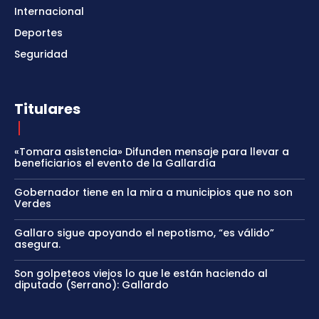
Internacional
Deportes
Seguridad
Titulares
«Tomara asistencia» Difunden mensaje para llevar a
beneficiarios el evento de la Gallardía
Gobernador tiene en la mira a municipios que no son
Verdes
Gallaro sigue apoyando el nepotismo, “es válido”
asegura.
Son golpeteos viejos lo que le están haciendo al
diputado (Serrano): Gallardo