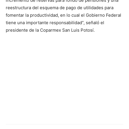
incremento de reservas para fondo de pensiones y una
reestructura del esquema de pago de utilidades para
fomentar la productividad, en lo cual el Gobierno Federal
tiene una importante responsabilidad”, señaló el
presidente de la Coparmex San Luis Potosí.