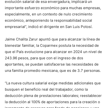
evolución salarial de esa envergadura, implicará un
importante esfuerzo económico para muchas empresas,
especialmente, en un contexto de nulo crecimiento
económico, anteponiendo la responsabilidad social
empresarial”, indicó el dirigente en San Luis Potosí.
Jaime Chalita Zarur apuntó que para alcanzar la línea de
bienestar familiar, la Coparmex postula la necesidad de
que el País evolucione para alcanzar en 2024 un nivel de
243.96 pesos, para que con el ingreso de dos
aportantes, se puedan satisfacerse las necesidades de
una familia promedio mexicana, que es de 3.7 personas.
“La nueva cultura salarial exige medidas adicionales que
busquen el beneficio real del trabajador, como la
deducción plena de prestaciones laborales; reestablecer
la deducción al 100% de aportaciones para la creación o