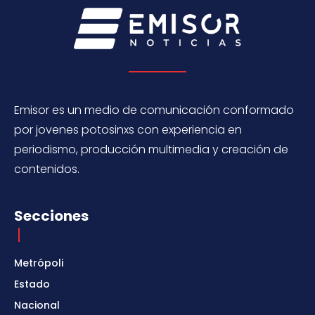
Emisor es un medio de comunicación conformado
por jovenes potosinxs con experiencia en
periodismo, producción multimedia y creación de
contenidos.
Secciones
Metrópoli
Estado
Nacional