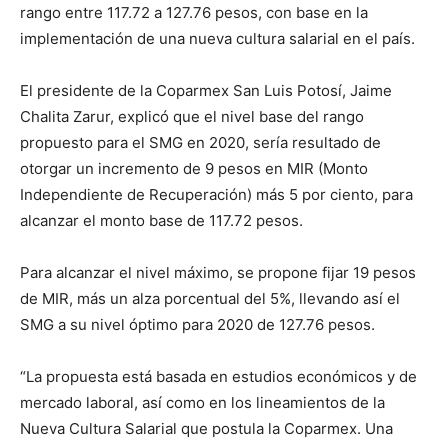
rango entre 117.72 a 127.76 pesos, con base en la
implementación de una nueva cultura salarial en el país.
El presidente de la Coparmex San Luis Potosí, Jaime
Chalita Zarur, explicó que el nivel base del rango
propuesto para el SMG en 2020, sería resultado de
otorgar un incremento de 9 pesos en MIR (Monto
Independiente de Recuperación) más 5 por ciento, para
alcanzar el monto base de 117.72 pesos.
Para alcanzar el nivel máximo, se propone fijar 19 pesos
de MIR, más un alza porcentual del 5%, llevando así el
SMG a su nivel óptimo para 2020 de 127.76 pesos.
“La propuesta está basada en estudios económicos y de
mercado laboral, así como en los lineamientos de la
Nueva Cultura Salarial que postula la Coparmex. Una