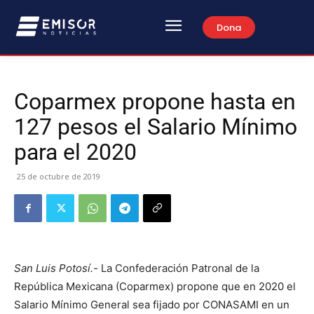
Dona
Coparmex propone hasta en
127 pesos el Salario Mínimo
para el 2020
25 de octubre de 2019
San Luis Potosí.-
La Confederación Patronal de la
República Mexicana (Coparmex) propone que en 2020 el
Salario Mínimo General sea fijado por CONASAMI en un