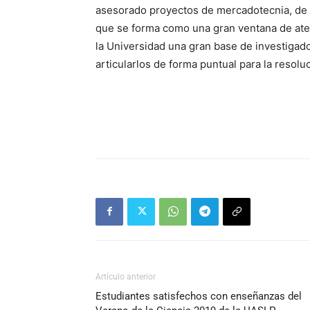
asesorado proyectos de mercadotecnia, de 
que se forma como una gran ventana de atenc
la Universidad una gran base de investiga
articularlos de forma puntual para la resol
Artículo anterior
Estudiantes satisfechos con enseñanzas del