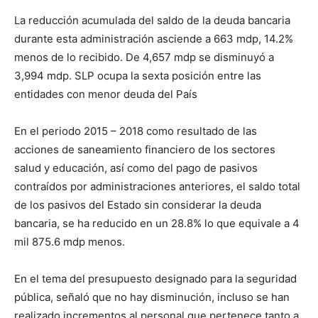
La reducción acumulada del saldo de la deuda bancaria
durante esta administración asciende a 663 mdp, 14.2%
menos de lo recibido. De 4,657 mdp se disminuyó a
3,994 mdp. SLP ocupa la sexta posición entre las
entidades con menor deuda del País
En el periodo 2015 – 2018 como resultado de las
acciones de saneamiento financiero de los sectores
salud y educación, así como del pago de pasivos
contraídos por administraciones anteriores, el saldo total
de los pasivos del Estado sin considerar la deuda
bancaria, se ha reducido en un 28.8% lo que equivale a 4
mil 875.6 mdp menos.
En el tema del presupuesto designado para la seguridad
pública, señaló que no hay disminución, incluso se han
realizado incrementos al personal que pertenece tanto a