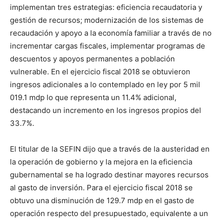
implementan tres estrategias: eficiencia recaudatoria y
gestión de recursos; modernización de los sistemas de
recaudación y apoyo a la economía familiar a través de no
incrementar cargas fiscales, implementar programas de
descuentos y apoyos permanentes a población
vulnerable. En el ejercicio fiscal 2018 se obtuvieron
ingresos adicionales a lo contemplado en ley por 5 mil
019.1 mdp lo que representa un 11.4% adicional,
destacando un incremento en los ingresos propios del
33.7%.
El titular de la SEFIN dijo que a través de la austeridad en
la operación de gobierno y la mejora en la eficiencia
gubernamental se ha logrado destinar mayores recursos
al gasto de inversión. Para el ejercicio fiscal 2018 se
obtuvo una disminución de 129.7 mdp en el gasto de
operación respecto del presupuestado, equivalente a un