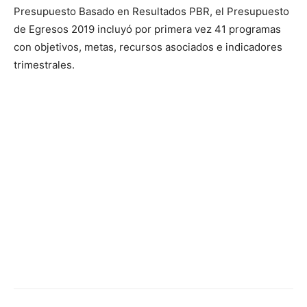
Presupuesto Basado en Resultados PBR, el Presupuesto
de Egresos 2019 incluyó por primera vez 41 programas
con objetivos, metas, recursos asociados e indicadores
trimestrales.