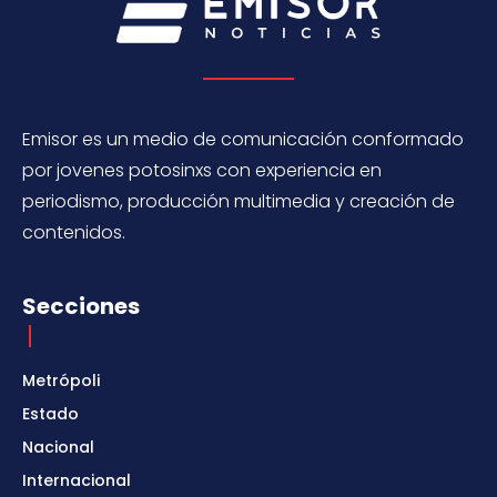
Emisor es un medio de comunicación conformado
por jovenes potosinxs con experiencia en
periodismo, producción multimedia y creación de
contenidos.
Secciones
Metrópoli
Estado
Nacional
Internacional