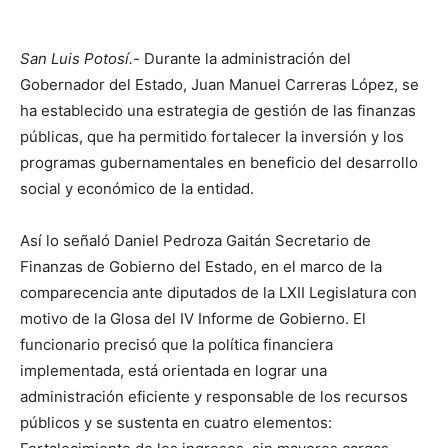
San Luis Potosí.-
Durante la administración del
Gobernador del Estado, Juan Manuel Carreras López, se
ha establecido una estrategia de gestión de las finanzas
públicas, que ha permitido fortalecer la inversión y los
programas gubernamentales en beneficio del desarrollo
social y económico de la entidad.
Así lo señaló Daniel Pedroza Gaitán Secretario de
Finanzas de Gobierno del Estado, en el marco de la
comparecencia ante diputados de la LXII Legislatura con
motivo de la Glosa del IV Informe de Gobierno. El
funcionario precisó que la política financiera
implementada, está orientada en lograr una
administración eficiente y responsable de los recursos
públicos y se sustenta en cuatro elementos: