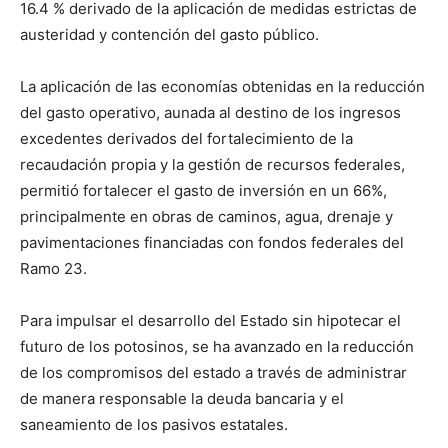
16.4 % derivado de la aplicación de medidas estrictas de
austeridad y contención del gasto público.
La aplicación de las economías obtenidas en la reducción
del gasto operativo, aunada al destino de los ingresos
excedentes derivados del fortalecimiento de la
recaudación propia y la gestión de recursos federales,
permitió fortalecer el gasto de inversión en un 66%,
principalmente en obras de caminos, agua, drenaje y
pavimentaciones financiadas con fondos federales del
Ramo 23.
Para impulsar el desarrollo del Estado sin hipotecar el
futuro de los potosinos, se ha avanzado en la reducción
de los compromisos del estado a través de administrar
de manera responsable la deuda bancaria y el
saneamiento de los pasivos estatales.