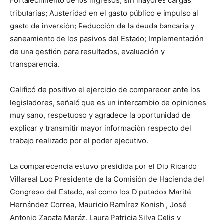
Fortalecimiento de los ingresos, sin mayores cargas
tributarias; Austeridad en el gasto público e impulso al
gasto de inversión; Reducción de la deuda bancaria y
saneamiento de los pasivos del Estado; Implementación
de una gestión para resultados, evaluación y
transparencia.
Calificó de positivo el ejercicio de comparecer ante los
legisladores, señaló que es un intercambio de opiniones
muy sano, respetuoso y agradece la oportunidad de
explicar y transmitir mayor información respecto del
trabajo realizado por el poder ejecutivo.
La comparecencia estuvo presidida por el Dip Ricardo
Villareal Loo Presidente de la Comisión de Hacienda del
Congreso del Estado, así como los Diputados Marité
Hernández Correa, Mauricio Ramírez Konishi, José
Antonio Zapata Meráz, Laura Patricia Silva Celis y