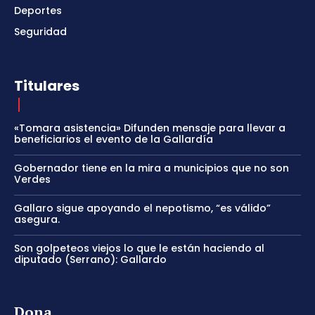
Deportes
Seguridad
Titulares
«Tomara asistencia» Difunden mensaje para llevar a
beneficiarios el evento de la Gallardía
Gobernador tiene en la mira a municipios que no son
Verdes
Gallaro sigue apoyando el nepotismo, “es válido”
asegura.
Son golpeteos viejos lo que le están haciendo al
diputado (Serrano): Gallardo
Dona