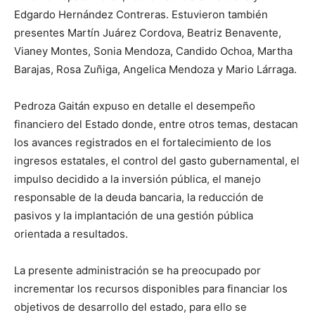
Edgardo Hernández Contreras. Estuvieron también
presentes Martín Juárez Cordova, Beatriz Benavente,
Vianey Montes, Sonia Mendoza, Candido Ochoa, Martha
Barajas, Rosa Zuñiga, Angelica Mendoza y Mario Lárraga.
Pedroza Gaitán expuso en detalle el desempeño
financiero del Estado donde, entre otros temas, destacan
los avances registrados en el fortalecimiento de los
ingresos estatales, el control del gasto gubernamental, el
impulso decidido a la inversión pública, el manejo
responsable de la deuda bancaria, la reducción de
pasivos y la implantación de una gestión pública
orientada a resultados.
La presente administración se ha preocupado por
incrementar los recursos disponibles para financiar los
objetivos de desarrollo del estado, para ello se