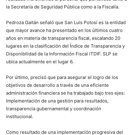
la Secretaría de Seguridad Pública como a la Fiscalía.
Pedroza Gaitán señaló que San Luis Potosí es la entidad
que mayor avance ha presentado en los últimos cuatro
años en materia de transparencia fiscal, escalando 20
lugares en la clasificación del Índice de Transparencia y
Disponibilidad de la Información Fiscal ITDIF. SLP se
ubica actualmente en el lugar 6.
Por último, precisó que para asegurar el logro de los
objetivos de desarrollo a través de una eficiente
administración financiera se ha trabajado bajo tres ejes:
Implementación de una gestión para resultados,
transparencia gubernamental y coordinación
institucional.
Como resultado de una implementación progresiva del