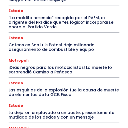
Estado
“La maldita herencia” recogida por el PVEM, ex
dirigente del PRI dice que “es lógico” incorporarse
ahora al Partido Verde.
Estado
Cateos en San Luis Potosí deja millonario
aseguramiento de combustible y equipo
Metropoli
¡Días negros para los motociclistas! La muerte lo
sorprendió Camino a Peñasco
Estado
Las esquirlas de la explosión fue la causa de muerte
de elementos de la GCE: Fiscal
Estado
Lo dejaron emplayado a un poste, presuntamente
mutilado de los dedos y con un mensaje