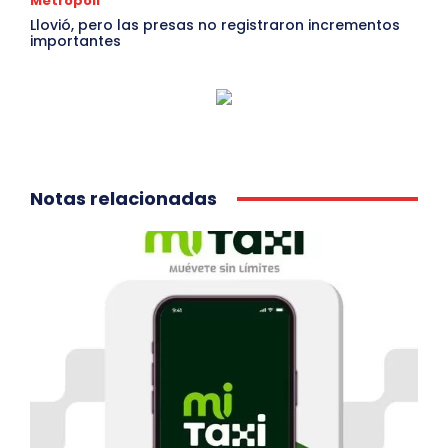
Metropoli
Llovió, pero las presas no registraron incrementos
importantes
Notas relacionadas