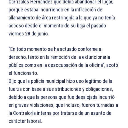
Carrizales Hernández que debía abandonar el lugar,
porque estaba incurriendo en la infracción de
allanamiento de área restringida a la que ya no tenía
acceso desde el momento de su baja el pasado
viernes 28 de junio.
“En todo momento se ha actuado conforme a
derecho, tanto en la remoción de la exfuncionaria
pública como en la desocupación de la oficina”, acotó
el funcionario.
Dijo que la policía municipal hizo uso legítimo de la
fuerza con base a sus atribuciones y obligaciones,
debido a que la persona que fue desalojada incurrió
en graves violaciones, que incluso, fueron turnadas a
la Contraloría interna por tratarse de un asunto de
carácter laboral.