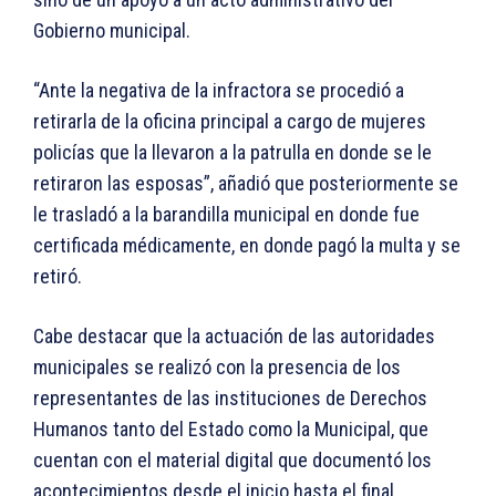
Gobierno municipal.
“Ante la negativa de la infractora se procedió a
retirarla de la oficina principal a cargo de mujeres
policías que la llevaron a la patrulla en donde se le
retiraron las esposas”, añadió que posteriormente se
le trasladó a la barandilla municipal en donde fue
certificada médicamente, en donde pagó la multa y se
retiró.
Cabe destacar que la actuación de las autoridades
municipales se realizó con la presencia de los
representantes de las instituciones de Derechos
Humanos tanto del Estado como la Municipal, que
cuentan con el material digital que documentó los
acontecimientos desde el inicio hasta el final.