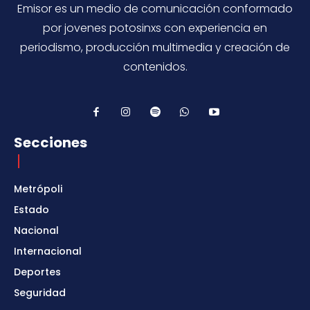
Emisor es un medio de comunicación conformado
por jovenes potosinxs con experiencia en
periodismo, producción multimedia y creación de
contenidos.
Secciones
Metrópoli
Estado
Nacional
Internacional
Deportes
Seguridad