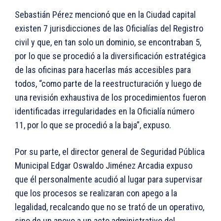
Sebastián Pérez mencionó que en la Ciudad capital
existen 7 jurisdicciones de las Oficialías del Registro
civil y que, en tan solo un dominio, se encontraban 5,
por lo que se procedió a la diversificación estratégica
de las oficinas para hacerlas más accesibles para
todos, “como parte de la reestructuración y luego de
una revisión exhaustiva de los procedimientos fueron
identificadas irregularidades en la Oficialía número
11, por lo que se procedió a la baja”, expuso.
Por su parte, el director general de Seguridad Pública
Municipal Edgar Oswaldo Jiménez Arcadia expuso
que él personalmente acudió al lugar para supervisar
que los procesos se realizaran con apego a la
legalidad, recalcando que no se trató de un operativo,
sino de un apoyo a un acto administrativo del