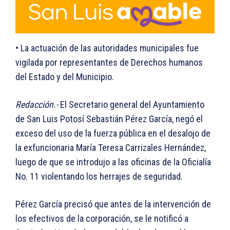
• La actuación de las autoridades municipales fue
vigilada por representantes de Derechos humanos
del Estado y del Municipio.
Redacción.-
El Secretario general del Ayuntamiento
de San Luis Potosí Sebastián Pérez García, negó el
exceso del uso de la fuerza pública en el desalojo de
la exfuncionaria María Teresa Carrizales Hernández,
luego de que se introdujo a las oficinas de la Oficialía
No. 11 violentando los herrajes de seguridad.
Pérez García precisó que antes de la intervención de
los efectivos de la corporación, se le notificó a