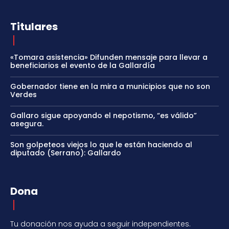
Titulares
«Tomara asistencia» Difunden mensaje para llevar a
beneficiarios el evento de la Gallardía
Gobernador tiene en la mira a municipios que no son
Verdes
Gallaro sigue apoyando el nepotismo, “es válido”
asegura.
Son golpeteos viejos lo que le están haciendo al
diputado (Serrano): Gallardo
Dona
Tu donación nos ayuda a seguir independientes.