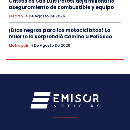
Cateos en San Luis Potosí deja millonario
aseguramiento de combustible y equipo
Estado
4 De Agosto De 2026
¡Días negros para los motociclistas! La
muerte lo sorprendió Camino a Peñasco
Metropoli
4 De Agosto De 2026