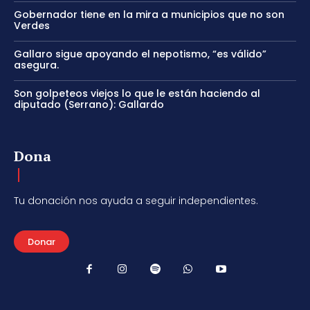
Gobernador tiene en la mira a municipios que no son
Verdes
Gallaro sigue apoyando el nepotismo, “es válido”
asegura.
Son golpeteos viejos lo que le están haciendo al
diputado (Serrano): Gallardo
Dona
Tu donación nos ayuda a seguir independientes.
Donar