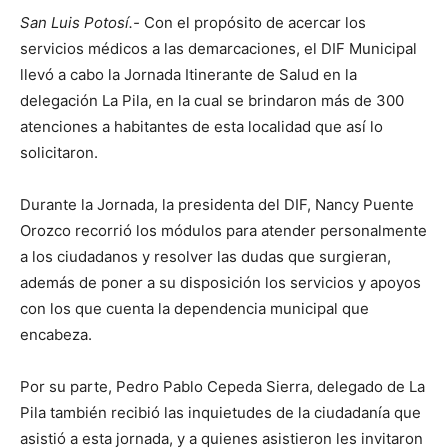
San Luis Potosí.-
Con el propósito de acercar los
servicios médicos a las demarcaciones, el DIF Municipal
llevó a cabo la Jornada Itinerante de Salud en la
delegación La Pila, en la cual se brindaron más de 300
atenciones a habitantes de esta localidad que así lo
solicitaron.
Durante la Jornada, la presidenta del DIF, Nancy Puente
Orozco recorrió los módulos para atender personalmente
a los ciudadanos y resolver las dudas que surgieran,
además de poner a su disposición los servicios y apoyos
con los que cuenta la dependencia municipal que
encabeza.
Por su parte, Pedro Pablo Cepeda Sierra, delegado de La
Pila también recibió las inquietudes de la ciudadanía que
asistió a esta jornada, y a quienes asistieron les invitaron