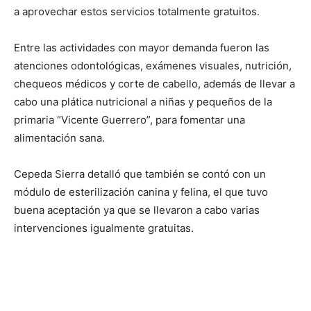
a aprovechar estos servicios totalmente gratuitos.
Entre las actividades con mayor demanda fueron las
atenciones odontológicas, exámenes visuales, nutrición,
chequeos médicos y corte de cabello, además de llevar a
cabo una plática nutricional a niñas y pequeños de la
primaria “Vicente Guerrero”, para fomentar una
alimentación sana.
Cepeda Sierra detalló que también se contó con un
módulo de esterilización canina y felina, el que tuvo
buena aceptación ya que se llevaron a cabo varias
intervenciones igualmente gratuitas.