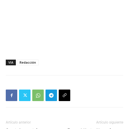
VIA
Redacción
Artículo anterior
Artículo siguiente