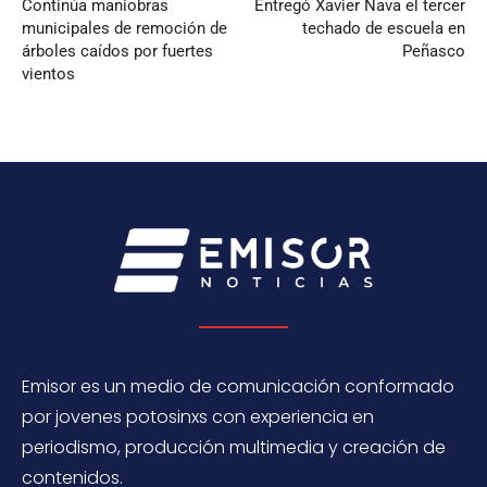
Continúa maniobras
Entregó Xavier Nava el tercer
municipales de remoción de
techado de escuela en
árboles caídos por fuertes
Peñasco
vientos
Emisor es un medio de comunicación conformado
por jovenes potosinxs con experiencia en
periodismo, producción multimedia y creación de
contenidos.