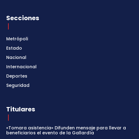
Secciones
Metrópoli
Estado
Nacional
Internacional
Deportes
Seguridad
Titulares
«Tomara asistencia» Difunden mensaje para llevar a
beneficiarios el evento de la Gallardía