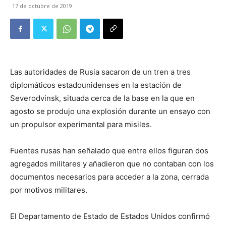
17 de octubre de 2019
Las autoridades de Rusia sacaron de un tren a tres
diplomáticos estadounidenses en la estación de
Severodvinsk, situada cerca de la base en la que en
agosto se produjo una explosión durante un ensayo con
un propulsor experimental para misiles.
Fuentes rusas han señalado que entre ellos figuran dos
agregados militares y añadieron que no contaban con los
documentos necesarios para acceder a la zona, cerrada
por motivos militares.
El Departamento de Estado de Estados Unidos confirmó