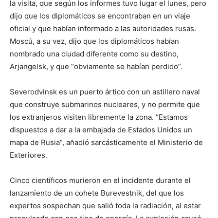
la visita, que según los informes tuvo lugar el lunes, pero
dijo que los diplomáticos se encontraban en un viaje
oficial y que habían informado a las autoridades rusas.
Moscú, a su vez, dijo que los diplomáticos habían
nombrado una ciudad diferente como su destino,
Arjangelsk, y que “obviamente se habían perdido”.
Severodvinsk es un puerto ártico con un astillero naval
que construye submarinos nucleares, y no permite que
los extranjeros visiten libremente la zona. “Estamos
dispuestos a dar a la embajada de Estados Unidos un
mapa de Rusia”, añadió sarcásticamente el Ministerio de
Exteriores.
Cinco científicos murieron en el incidente durante el
lanzamiento de un cohete Burevestnik, del que los
expertos sospechan que salió toda la radiación, al estar