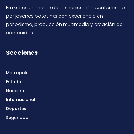
Emisor es un medio de comunicación conformado
por jovenes potosinxs con experiencia en
periodismo, producción multimedia y creación de
contenidos.
Secciones
Metrópoli
Estado
Nacional
Internacional
Deportes
Seguridad