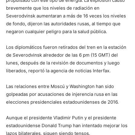
propulsado con ese tipo de energía. La explosión causó
brevemente que los niveles de radiación en
Severodvinsk aumentaran a más de 16 veces los niveles
de fondo, dijeron las autoridades rusas, al tiempo que
negaron cualquier peligro para la salud pública.
Los diplomáticos fueron retirados del tren en la estación
de Severodvinsk alrededor de las 6 pm (15 GMT) del
lunes, después de la revisión de documentos y luego
liberados, reportó la agencia de noticias Interfax.
Las relaciones entre Moscú y Washington han sido
golpeadas por acusaciones de injerencia rusa en las
elecciones presidenciales estadounidenses de 2016.
Aunque el presidente Vladimir Putin y el presidente
estadounidense Donald Trump han intentado mejorar los
lazos bilaterales, siguen siendo tensos.