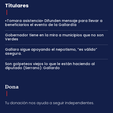
Titulares
«Tomara asistencia» Difunden mensaje para llevar a
beneficiarios el evento de la Gallardía
Gobernador tiene en la mira a municipios que no son
Verdes
Gallaro sigue apoyando el nepotismo, “es válido”
asegura.
Son golpeteos viejos lo que le están haciendo al
diputado (Serrano): Gallardo
Dona
Tu donación nos ayuda a seguir independientes.