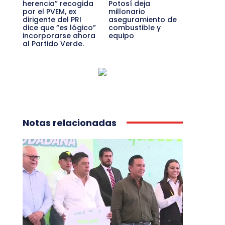
herencia” recogida
Potosí deja
por el PVEM, ex
millonario
dirigente del PRI
aseguramiento de
dice que “es lógico”
combustible y
incorporarse ahora
equipo
al Partido Verde.
Notas relacionadas