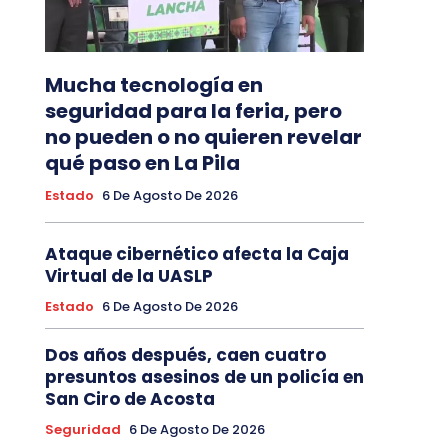
Mucha tecnología en
seguridad para la feria, pero
no pueden o no quieren revelar
qué paso en La Pila
Estado
6 De Agosto De 2026
Ataque cibernético afecta la Caja
Virtual de la UASLP
Estado
6 De Agosto De 2026
Dos años después, caen cuatro
presuntos asesinos de un policía en
San Ciro de Acosta
Seguridad
6 De Agosto De 2026