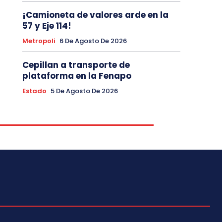
¡Camioneta de valores arde en la
57 y Eje 114!
Metropoli
6 De Agosto De 2026
Cepillan a transporte de
plataforma en la Fenapo
Estado
5 De Agosto De 2026