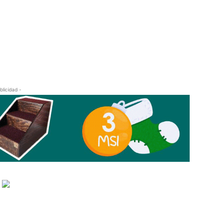
blicidad -