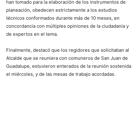
han tomado para la elaboración de los instrumentos de
planeación, obedecen estrictamente a los estudios
técnicos conformados durante más de 10 meses, en
concordancia con múltiples opiniones de la ciudadanía y
de expertos en el tema.
Finalmente, destacó que los regidores que solicitaban al
Alcalde que se reuniera con comuneros de San Juan de
Guadalupe, estuvieron enterados de la reunión sostenida
el miércoles, y de las mesas de trabajo acordadas.