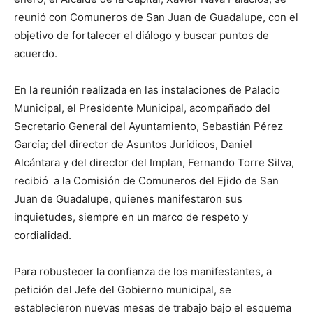
reunió con Comuneros de San Juan de Guadalupe, con el
objetivo de fortalecer el diálogo y buscar puntos de
acuerdo.
En la reunión realizada en las instalaciones de Palacio
Municipal, el Presidente Municipal, acompañado del
Secretario General del Ayuntamiento, Sebastián Pérez
García; del director de Asuntos Jurídicos, Daniel
Alcántara y del director del Implan, Fernando Torre Silva,
recibió a la Comisión de Comuneros del Ejido de San
Juan de Guadalupe, quienes manifestaron sus
inquietudes, siempre en un marco de respeto y
cordialidad.
Para robustecer la confianza de los manifestantes, a
petición del Jefe del Gobierno municipal, se
establecieron nuevas mesas de trabajo bajo el esquema