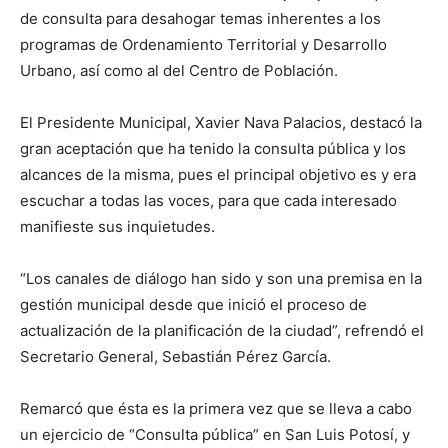
de consulta para desahogar temas inherentes a los
programas de Ordenamiento Territorial y Desarrollo
Urbano, así como al del Centro de Población.
El Presidente Municipal, Xavier Nava Palacios, destacó la
gran aceptación que ha tenido la consulta pública y los
alcances de la misma, pues el principal objetivo es y era
escuchar a todas las voces, para que cada interesado
manifieste sus inquietudes.
“Los canales de diálogo han sido y son una premisa en la
gestión municipal desde que inició el proceso de
actualización de la planificación de la ciudad”, refrendó el
Secretario General, Sebastián Pérez García.
Remarcó que ésta es la primera vez que se lleva a cabo
un ejercicio de “Consulta pública” en San Luis Potosí, y