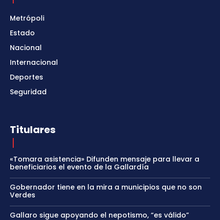
Metrópoli
Estado
Nacional
Internacional
Deportes
Seguridad
Titulares
«Tomara asistencia» Difunden mensaje para llevar a
beneficiarios el evento de la Gallardía
Gobernador tiene en la mira a municipios que no son
Verdes
Gallaro sigue apoyando el nepotismo, “es válido”