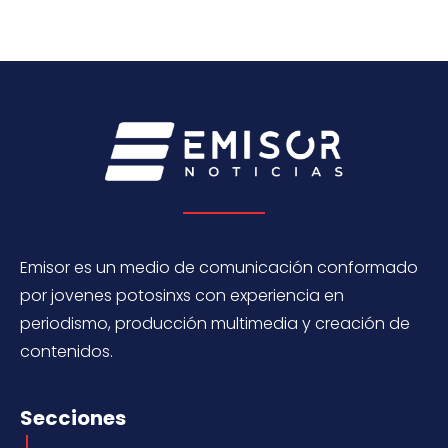
Emisor es un medio de comunicación conformado
por jovenes potosinxs con experiencia en
periodismo, producción multimedia y creación de
contenidos.
Secciones