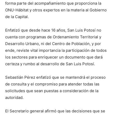
forma parte del acompañamiento que proporciona la
ONU-Hábitat y otros expertos en la materia al Gobierno
de la Capital.
Enfatizó que desde hace 16 años, San Luis Potosí no
cuenta con programas de Ordenamiento Territorial y
Desarrollo Urbano, ni del Centro de Población, y por
ende, reviste vital importancia la participación de todos
los sectores para enriquecer un documento que dará
certeza y rumbo al desarrollo de San Luis Potosí.
Sebastián Pérez enfatizó que se mantendrá el proceso
de consulta y el compromiso para atender todas las
solicitudes que sean puestas a consideración de la
autoridad.
El Secretario general afirmó que las decisiones que se