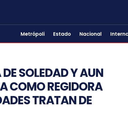
Metrópoli
Estado
Nacional
Intern
DE SOLEDAD Y AUN
TA COMO REGIDORA
DADES TRATAN DE