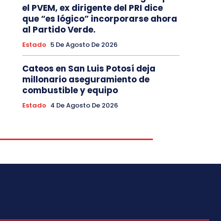
el PVEM, ex dirigente del PRI dice
que “es lógico” incorporarse ahora
al Partido Verde.
Estado
5 De Agosto De 2026
Cateos en San Luis Potosí deja
millonario aseguramiento de
combustible y equipo
Estado
4 De Agosto De 2026