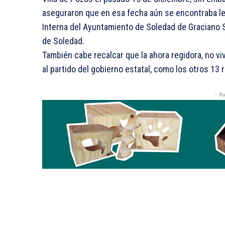
aseguraron que en esa fecha aún se encontraba le
Interna del Ayuntamiento de Soledad de Graciano 
de Soledad.
También cabe recalcar que la ahora regidora, no vi
al partido del gobierno estatal, como los otros 13 
- Pu