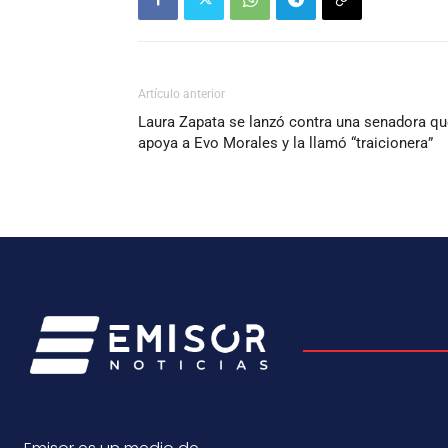
Artículo anterior
Laura Zapata se lanzó contra una senadora qu
apoya a Evo Morales y la llamó “traicionera”