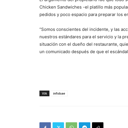
Chicken Sandwiches -el platillo más popula
pedidos y poco espacio para preparar los 
“Somos conscientes del incidente, y las ac
nuestros estándares para el servicio y la p
situación con el dueño del restaurante, qui
un comunicado después de que el escándal
VIA
infobae