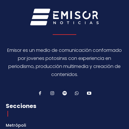
Emisor es un medio de comunicación conformado
por jovenes potosinxs con experiencia en
periodismo, producción multimedia y creación de
contenidos.
Secciones
Metrópoli