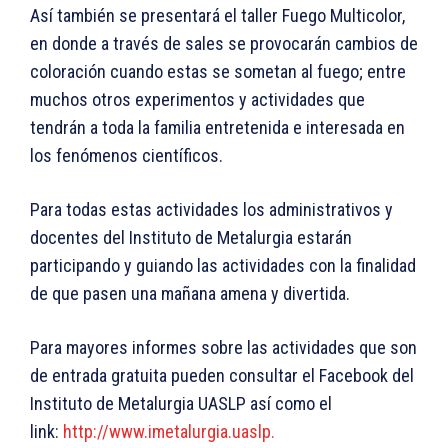
Así también se presentará el taller Fuego Multicolor,
en donde a través de
sales se provocarán cambios de
coloración cuando estas se sometan al fuego; entre
muchos otros experimentos y actividades que
tendrán a toda la familia entretenida e interesada en
los fenómenos científicos.
Para todas estas actividades los administrativos y
docentes del Instituto de Metalurgia estarán
participando y guiando las actividades con la finalidad
de que pasen una mañana amena y divertida.
Para mayores informes sobre las actividades que son
de entrada gratuita pueden consultar el Facebook del
Instituto de Metalurgia UASLP así como el
link:
http://www.imetalurgia.uaslp.