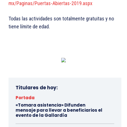
mx/Paginas/Puertas-Abiertas-
2019.aspx
Todas las actividades son totalmente gratuitas y no
tiene límite de edad.
Titulares de hoy:
Portada
«Tomara asistencia» Difunden
mensaje para llevar a beneficiarios el
evento de la Gallardía