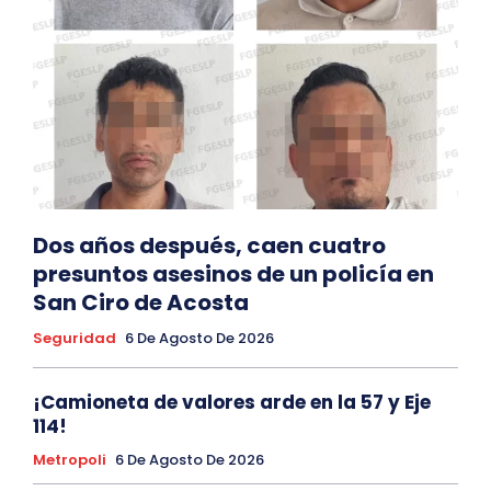
Dos años después, caen cuatro
presuntos asesinos de un policía en
San Ciro de Acosta
Seguridad
6 De Agosto De 2026
¡Camioneta de valores arde en la 57 y Eje
114!
Metropoli
6 De Agosto De 2026