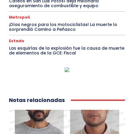
Cateos en San Luis Potosí deja millonario
aseguramiento de combustible y equipo
Metropoli
¡Días negros para los motociclistas! La muerte lo
sorprendió Camino a Peñasco
Estado
Las esquirlas de la explosión fue la causa de muerte
de elementos de la GCE: Fiscal
Notas relacionadas