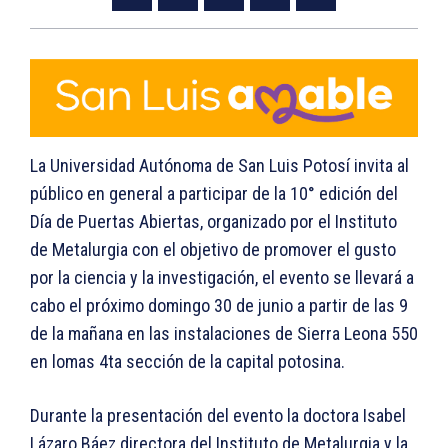
La Universidad Autónoma de San Luis Potosí invita al
público en general a participar de la 10° edición del
Día de Puertas Abiertas, organizado por el Instituto
de Metalurgia con el objetivo de promover el gusto
por la ciencia y la investigación, el evento se llevará a
cabo el próximo domingo 30 de junio a partir de las 9
de la mañana en las instalaciones de Sierra Leona 550
en lomas 4ta sección de la capital potosina.
Durante la presentación del evento la doctora Isabel
Lázaro Báez directora del Instituto de Metalurgia y la