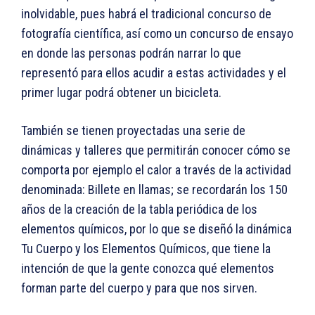
inolvidable, pues habrá el tradicional concurso de
fotografía científica, así como un concurso de ensayo
en donde las personas podrán narrar lo que
representó para ellos acudir a estas actividades y el
primer lugar podrá obtener un bicicleta.
También se tienen proyectadas una serie de
dinámicas y talleres que permitirán conocer cómo se
comporta por ejemplo el calor a través de la actividad
denominada: Billete en llamas; se recordarán los 150
años de la creación de la tabla periódica de los
elementos químicos, por lo que se diseñó la dinámica
Tu Cuerpo y los Elementos Químicos, que tiene la
intención de que la gente conozca qué elementos
forman parte del cuerpo y para que nos sirven.