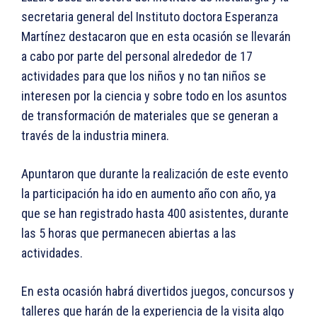
secretaria general del Instituto doctora Esperanza
Martínez destacaron que en esta ocasión se llevarán
a cabo por parte del personal alrededor de 17
actividades para que los niños y no tan niños se
interesen por la ciencia y sobre todo en los asuntos
de transformación de materiales que se generan a
través de la industria minera.
Apuntaron que durante la realización de este evento
la participación ha ido en aumento año con año, ya
que se han registrado hasta 400 asistentes, durante
las 5 horas que permanecen abiertas a las
actividades.
En esta ocasión habrá divertidos juegos, concursos y
talleres que harán de la experiencia de la visita algo