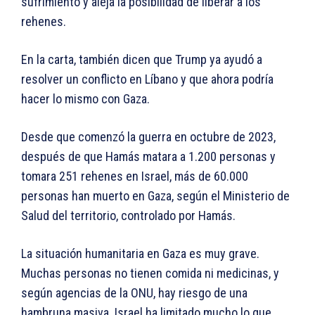
sufrimiento y aleja la posibilidad de liberar a los
rehenes.
En la carta, también dicen que Trump ya ayudó a
resolver un conflicto en Líbano y que ahora podría
hacer lo mismo con Gaza.
Desde que comenzó la guerra en octubre de 2023,
después de que Hamás matara a 1.200 personas y
tomara 251 rehenes en Israel, más de 60.000
personas han muerto en Gaza, según el Ministerio de
Salud del territorio, controlado por Hamás.
La situación humanitaria en Gaza es muy grave.
Muchas personas no tienen comida ni medicinas, y
según agencias de la ONU, hay riesgo de una
hambruna masiva. Israel ha limitado mucho lo que