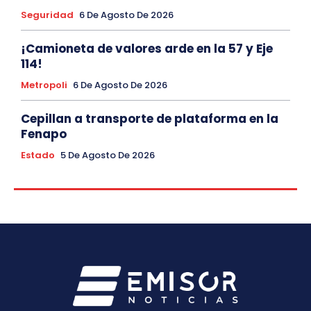
Seguridad
6 De Agosto De 2026
¡Camioneta de valores arde en la 57 y Eje
114!
Metropoli
6 De Agosto De 2026
Cepillan a transporte de plataforma en la
Fenapo
Estado
5 De Agosto De 2026