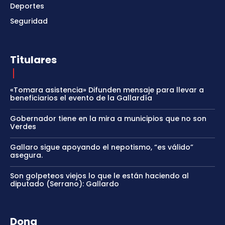
Deportes
Seguridad
Titulares
«Tomara asistencia» Difunden mensaje para llevar a
beneficiarios el evento de la Gallardía
Gobernador tiene en la mira a municipios que no son
Verdes
Gallaro sigue apoyando el nepotismo, “es válido”
asegura.
Son golpeteos viejos lo que le están haciendo al
diputado (Serrano): Gallardo
Dona