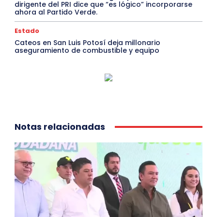
dirigente del PRI dice que “es lógico” incorporarse
ahora al Partido Verde.
Estado
Cateos en San Luis Potosí deja millonario
aseguramiento de combustible y equipo
Notas relacionadas