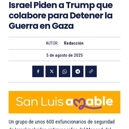
Israel Piden a Trump que
colabore para Detener la
Guerra en Gaza
AUTOR:
Redacción
5 de agosto de 2025
Un grupo de unos 600 exfuncionarios de seguridad