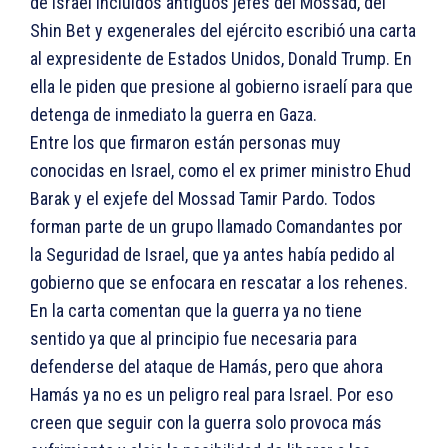
de Israel incluidos antiguos jefes del Mossad, del
Shin Bet y exgenerales del ejército escribió una carta
al expresidente de Estados Unidos, Donald Trump. En
ella le piden que presione al gobierno israelí para que
detenga de inmediato la guerra en Gaza.
Entre los que firmaron están personas muy
conocidas en Israel, como el ex primer ministro Ehud
Barak y el exjefe del Mossad Tamir Pardo. Todos
forman parte de un grupo llamado Comandantes por
la Seguridad de Israel, que ya antes había pedido al
gobierno que se enfocara en rescatar a los rehenes.
En la carta comentan que la guerra ya no tiene
sentido ya que al principio fue necesaria para
defenderse del ataque de Hamás, pero que ahora
Hamás ya no es un peligro real para Israel. Por eso
creen que seguir con la guerra solo provoca más