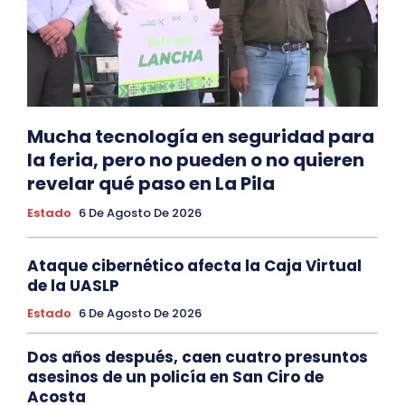
Mucha tecnología en seguridad para
la feria, pero no pueden o no quieren
revelar qué paso en La Pila
Estado
6 De Agosto De 2026
Ataque cibernético afecta la Caja Virtual
de la UASLP
Estado
6 De Agosto De 2026
Dos años después, caen cuatro presuntos
asesinos de un policía en San Ciro de
Acosta