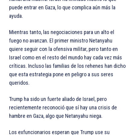
puede entrar en Gaza, lo que complica aún más la
ayuda.
Mientras tanto, las negociaciones para un alto el
fuego no avanzan. El primer ministro Netanyahu
quiere seguir con la ofensiva militar, pero tanto en
Israel como en el resto del mundo hay cada vez más
críticas. Incluso las familias de los rehenes han dicho
que esta estrategia pone en peligro a sus seres
queridos.
Trump ha sido un fuerte aliado de Israel, pero
recientemente reconoció que sí hay una crisis de
hambre en Gaza, algo que Netanyahu niega.
Los exfuncionarios esperan que Trump use su