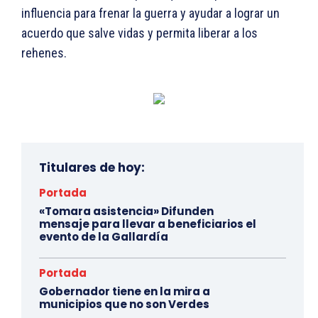
influencia para frenar la guerra y ayudar a lograr un
acuerdo que salve vidas y permita liberar a los
rehenes.
Titulares de hoy:
Portada
«Tomara asistencia» Difunden
mensaje para llevar a beneficiarios el
evento de la Gallardía
Portada
Gobernador tiene en la mira a
municipios que no son Verdes