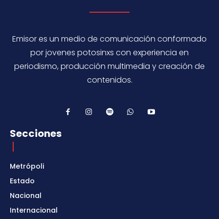
Emisor es un medio de comunicación conformado
por jovenes potosinxs con experiencia en
periodismo, producción multimedia y creación de
contenidos.
Secciones
Metrópoli
Estado
Nacional
Internacional