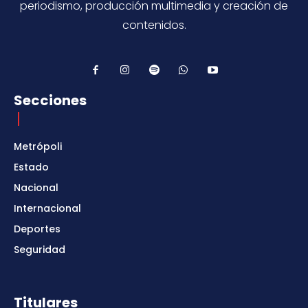
periodismo, producción multimedia y creación de
contenidos.
Secciones
Metrópoli
Estado
Nacional
Internacional
Deportes
Seguridad
Titulares