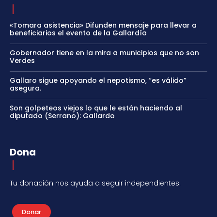
«Tomara asistencia» Difunden mensaje para llevar a
beneficiarios el evento de la Gallardía
Gobernador tiene en la mira a municipios que no son
Verdes
Gallaro sigue apoyando el nepotismo, “es válido”
asegura.
Son golpeteos viejos lo que le están haciendo al
diputado (Serrano): Gallardo
Dona
Tu donación nos ayuda a seguir independientes.
Donar