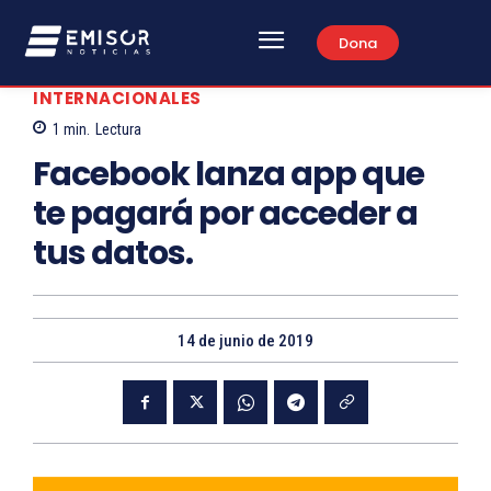
Dona
INTERNACIONALES
1
min.
Lectura
Facebook lanza app que
te pagará por acceder a
tus datos.
14 de junio de 2019