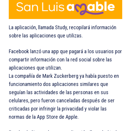
La aplicación, llamada Study, recopilará información
sobre las aplicaciones que utilizas.
Facebook lanzó una app que pagará a los usuarios por
compartir información con la red social sobre las
aplicaciones que utilizan.
La compañía de Mark Zuckerberg ya había puesto en
funcionamiento dos aplicaciones similares que
seguían las actividades de las personas en sus
celulares, pero fueron canceladas después de ser
criticadas por infringir la privacidad y violar las
normas de la App Store de Apple.