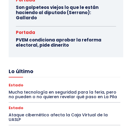
Son golpeteos viejos lo que le están
haciendo al diputado (Serrano):
Gallardo
Portada
PVEM condiciona aprobar la reforma
electoral, pide dinerito
Lo último
Estado
Mucha tecnología en seguridad para la feria, pero
no pueden o no quieren revelar qué paso en La Pila
Estado
Ataque cibernético afecta la Caja Virtual de la
UASLP