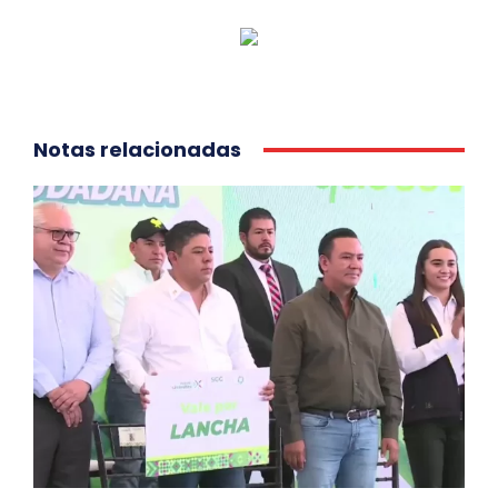
Notas relacionadas