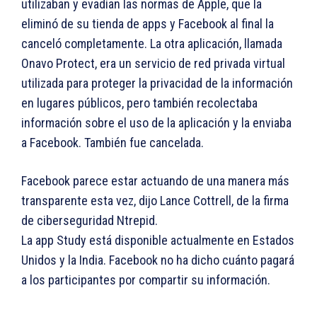
utilizaban y evadían las normas de Apple, que la
eliminó de su tienda de apps y Facebook al final la
canceló completamente. La otra aplicación, llamada
Onavo Protect, era un servicio de red privada virtual
utilizada para proteger la privacidad de la información
en lugares públicos, pero también recolectaba
información sobre el uso de la aplicación y la enviaba
a Facebook. También fue cancelada.
Facebook parece estar actuando de una manera más
transparente esta vez, dijo Lance Cottrell, de la firma
de ciberseguridad Ntrepid.
La app Study está disponible actualmente en Estados
Unidos y la India. Facebook no ha dicho cuánto pagará
a los participantes por compartir su información.