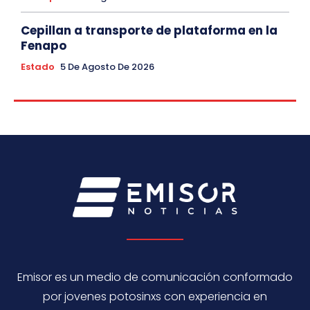
Cepillan a transporte de plataforma en la
Fenapo
Estado
5 De Agosto De 2026
Emisor es un medio de comunicación conformado
por jovenes potosinxs con experiencia en