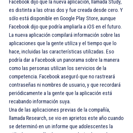
Facebook dijo que la nueva aplicación, llamada Study,
es distinta a las otras dos y fue creada desde cero. Y
sólo está disponible en Google Play Store, aunque
Facebook dijo que podría ampliarla a iOS en el futuro.
La nueva aplicación compilará información sobre las
aplicaciones que la gente utiliza y el tiempo que lo
hace, incluidas las características utilizadas. Eso
podría dar a Facebook un panorama sobre la manera
como las personas utilizan los servicios de la
competencia. Facebook aseguró que no rastreará
contraseñas ni nombres de usuario, y que recordará
periódicamente a la gente que la aplicación está
recabando información suya.
Una de las aplicaciones previas de la compañía,
llamada Research, se vio en aprietos este año cuando
se determinó en un informe que adolescentes la