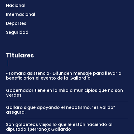
Nacional
Internacional
Deportes
Seguridad
Titulares
«Tomara asistencia» Difunden mensaje para llevar a
beneficiarios el evento de la Gallardía
Gobernador tiene en la mira a municipios que no son
Verdes
Gallaro sigue apoyando el nepotismo, “es válido”
asegura.
Son golpeteos viejos lo que le están haciendo al
diputado (Serrano): Gallardo