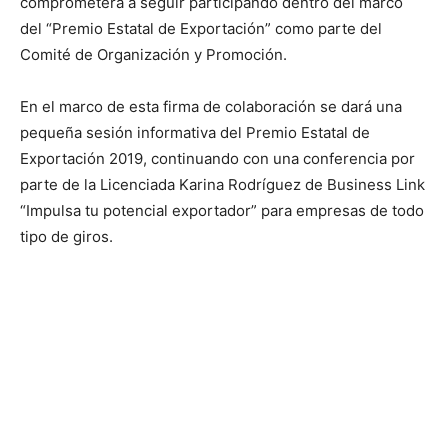
comprometerá a seguir participando dentro del marco
del “Premio Estatal de Exportación” como parte del
Comité de Organización y Promoción.
En el marco de esta firma de colaboración se dará una
pequeña sesión informativa del Premio Estatal de
Exportación 2019, continuando con una conferencia por
parte de la Licenciada Karina Rodríguez de Business Link
“Impulsa tu potencial exportador” para empresas de todo
tipo de giros.