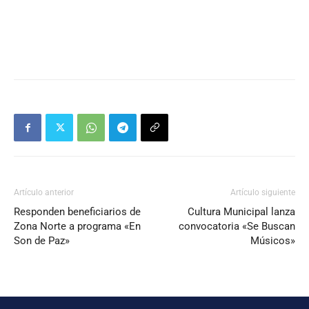
Artículo anterior
Artículo siguiente
Responden beneficiarios de
Cultura Municipal lanza
Zona Norte a programa «En
convocatoria «Se Buscan
Son de Paz»
Músicos»