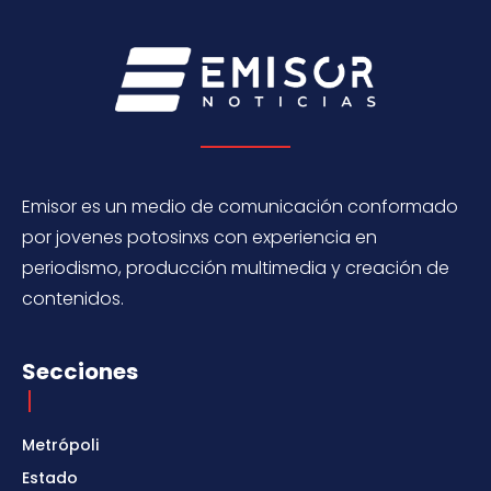
Emisor es un medio de comunicación conformado
por jovenes potosinxs con experiencia en
periodismo, producción multimedia y creación de
contenidos.
Secciones
Metrópoli
Estado