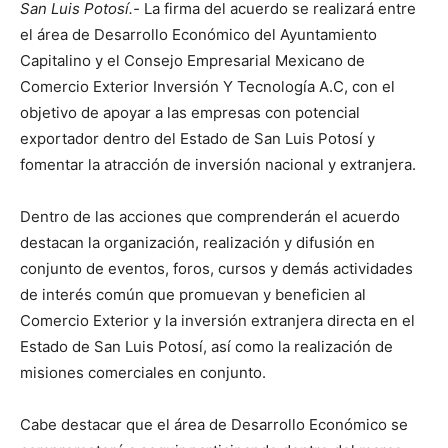
San Luis Potosí.-
La firma del acuerdo se realizará entre
el área de Desarrollo Económico del Ayuntamiento
Capitalino y el Consejo Empresarial Mexicano de
Comercio Exterior Inversión Y Tecnología A.C, con el
objetivo de apoyar a las empresas con potencial
exportador dentro del Estado de San Luis Potosí y
fomentar la atracción de inversión nacional y extranjera.
Dentro de las acciones que comprenderán el acuerdo
destacan la organización, realización y difusión en
conjunto de eventos, foros, cursos y demás actividades
de interés común que promuevan y beneficien al
Comercio Exterior y la inversión extranjera directa en el
Estado de San Luis Potosí, así como la realización de
misiones comerciales en conjunto.
Cabe destacar que el área de Desarrollo Económico se