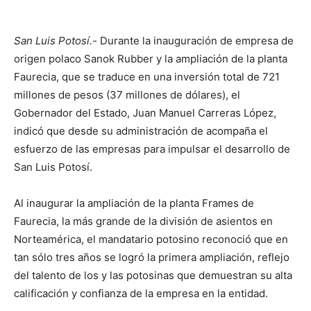
San Luis Potosí.-
Durante la inauguración de empresa de
origen polaco Sanok Rubber y la ampliación de la planta
Faurecia, que se traduce en una inversión total de 721
millones de pesos (37 millones de dólares), el
Gobernador del Estado, Juan Manuel Carreras López,
indicó que desde su administración de acompaña el
esfuerzo de las empresas para impulsar el desarrollo de
San Luis Potosí.
Al inaugurar la ampliación de la planta Frames de
Faurecia, la más grande de la división de asientos en
Norteamérica, el mandatario potosino reconoció que en
tan sólo tres años se logró la primera ampliación, reflejo
del talento de los y las potosinas que demuestran su alta
calificación y confianza de la empresa en la entidad.