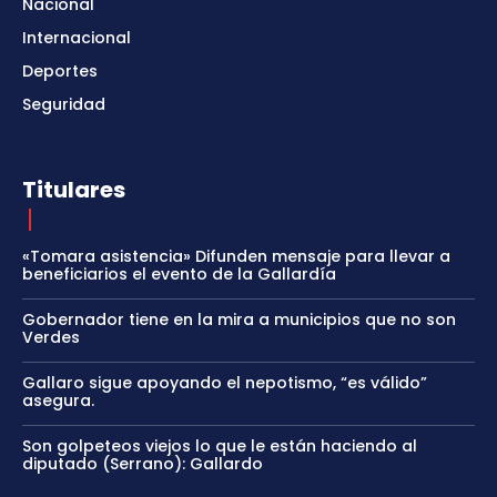
Nacional
Internacional
Deportes
Seguridad
Titulares
«Tomara asistencia» Difunden mensaje para llevar a
beneficiarios el evento de la Gallardía
Gobernador tiene en la mira a municipios que no son
Verdes
Gallaro sigue apoyando el nepotismo, “es válido”
asegura.
Son golpeteos viejos lo que le están haciendo al
diputado (Serrano): Gallardo