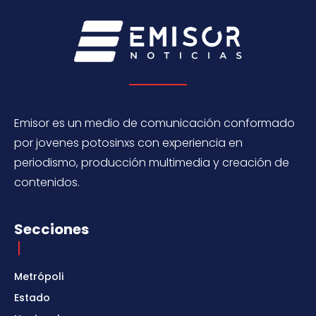
Emisor es un medio de comunicación conformado
por jovenes potosinxs con experiencia en
periodismo, producción multimedia y creación de
contenidos.
Secciones
Metrópoli
Estado