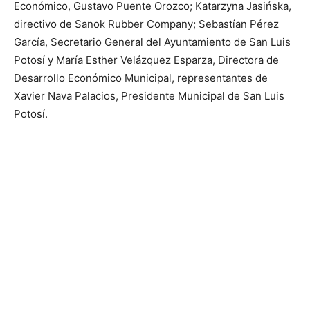
Económico, Gustavo Puente Orozco; Katarzyna Jasińska,
directivo de Sanok Rubber Company; Sebastían Pérez
García, Secretario General del Ayuntamiento de San Luis
Potosí y María Esther Velázquez Esparza, Directora de
Desarrollo Económico Municipal, representantes de
Xavier Nava Palacios, Presidente Municipal de San Luis
Potosí.