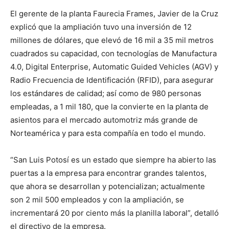
El gerente de la planta Faurecia Frames, Javier de la Cruz
explicó que la ampliación tuvo una inversión de 12
millones de dólares, que elevó de 16 mil a 35 mil metros
cuadrados su capacidad, con tecnologías de Manufactura
4.0, Digital Enterprise, Automatic Guided Vehicles (AGV) y
Radio Frecuencia de Identificación (RFID), para asegurar
los estándares de calidad; así como de 980 personas
empleadas, a 1 mil 180, que la convierte en la planta de
asientos para el mercado automotriz más grande de
Norteamérica y para esta compañía en todo el mundo.
“San Luis Potosí es un estado que siempre ha abierto las
puertas a la empresa para encontrar grandes talentos,
que ahora se desarrollan y potencializan; actualmente
son 2 mil 500 empleados y con la ampliación, se
incrementará 20 por ciento más la planilla laboral”, detalló
el directivo de la empresa.