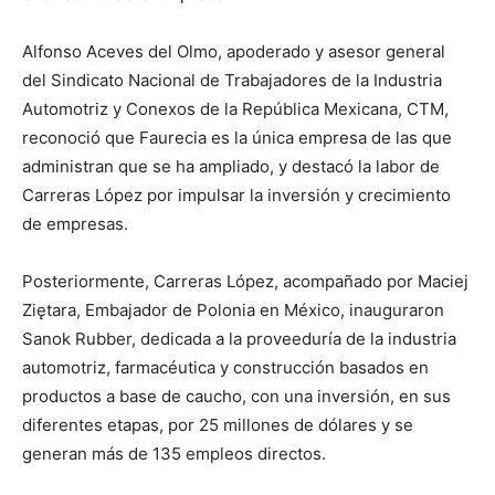
Alfonso Aceves del Olmo, apoderado y asesor general
del Sindicato Nacional de Trabajadores de la Industria
Automotriz y Conexos de la República Mexicana, CTM,
reconoció que Faurecia es la única empresa de las que
administran que se ha ampliado, y destacó la labor de
Carreras López por impulsar la inversión y crecimiento
de empresas.
Posteriormente, Carreras López, acompañado por Maciej
Ziętara, Embajador de Polonia en México, inauguraron
Sanok Rubber, dedicada a la proveeduría de la industria
automotriz, farmacéutica y construcción basados en
productos a base de caucho, con una inversión, en sus
diferentes etapas, por 25 millones de dólares y se
generan más de 135 empleos directos.