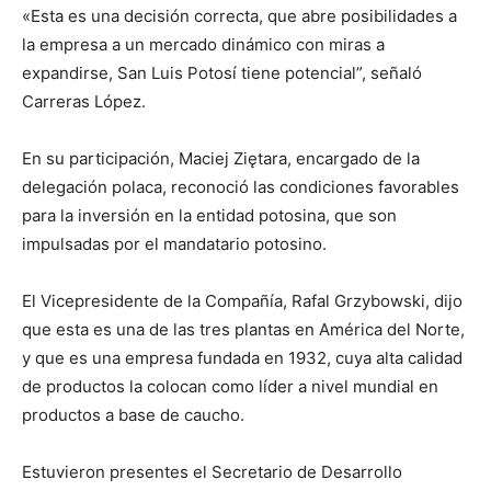
«Esta es una decisión correcta, que abre posibilidades a
la empresa a un mercado dinámico con miras a
expandirse, San Luis Potosí tiene potencial”, señaló
Carreras López.
En su participación, Maciej Ziętara, encargado de la
delegación polaca, reconoció las condiciones favorables
para la inversión en la entidad potosina, que son
impulsadas por el mandatario potosino.
El Vicepresidente de la Compañía, Rafal Grzybowski, dijo
que esta es una de las tres plantas en América del Norte,
y que es una empresa fundada en 1932, cuya alta calidad
de productos la colocan como líder a nivel mundial en
productos a base de caucho.
Estuvieron presentes el Secretario de Desarrollo