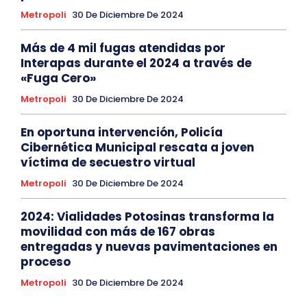
Metropoli
30 De Diciembre De 2024
Más de 4 mil fugas atendidas por
Interapas durante el 2024 a través de
«Fuga Cero»
Metropoli
30 De Diciembre De 2024
En oportuna intervención, Policía
Cibernética Municipal rescata a joven
víctima de secuestro virtual
Metropoli
30 De Diciembre De 2024
2024: Vialidades Potosinas transforma la
movilidad con más de 167 obras
entregadas y nuevas pavimentaciones en
proceso
Metropoli
30 De Diciembre De 2024