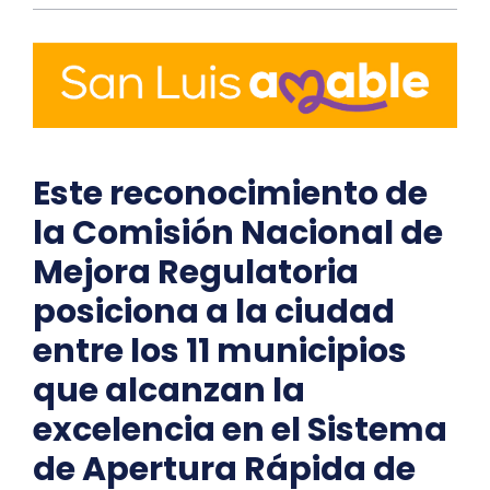
Este reconocimiento de
la Comisión Nacional de
Mejora Regulatoria
posiciona a la ciudad
entre los 11 municipios
que alcanzan la
excelencia en el Sistema
de Apertura Rápida de