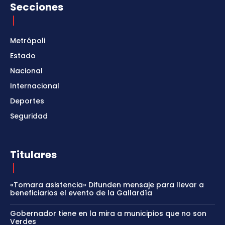
Secciones
Metrópoli
Estado
Nacional
Internacional
Deportes
Seguridad
Titulares
«Tomara asistencia» Difunden mensaje para llevar a
beneficiarios el evento de la Gallardía
Gobernador tiene en la mira a municipios que no son
Verdes