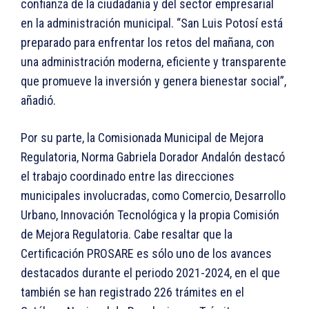
confianza de la ciudadanía y del sector empresarial
en la administración municipal. “San Luis Potosí está
preparado para enfrentar los retos del mañana, con
una administración moderna, eficiente y transparente
que promueve la inversión y genera bienestar social”,
añadió.
Por su parte, la Comisionada Municipal de Mejora
Regulatoria, Norma Gabriela Dorador Andalón destacó
el trabajo coordinado entre las direcciones
municipales involucradas, como Comercio, Desarrollo
Urbano, Innovación Tecnológica y la propia Comisión
de Mejora Regulatoria. Cabe resaltar que la
Certificación PROSARE es sólo uno de los avances
destacados durante el periodo 2021-2024, en el que
también se han registrado 226 trámites en el