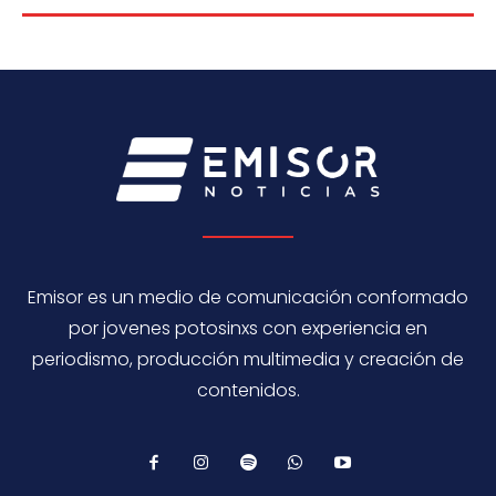
Emisor es un medio de comunicación conformado
por jovenes potosinxs con experiencia en
periodismo, producción multimedia y creación de
contenidos.