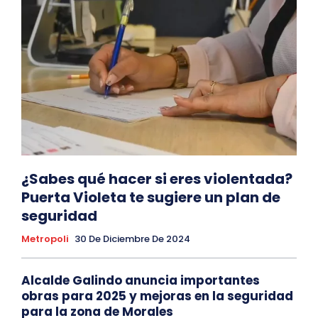
¿Sabes qué hacer si eres violentada?
Puerta Violeta te sugiere un plan de
seguridad
Metropoli
30 De Diciembre De 2024
Alcalde Galindo anuncia importantes
obras para 2025 y mejoras en la seguridad
para la zona de Morales