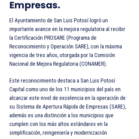
Empresas.
El Ayuntamiento de San Luis Potosí logró un
importante avance en la mejora regulatoria al recibir
la Certificación PROSARE (Programa de
Reconocimiento y Operación SARE), con la máxima
vigencia de tres años, otorgada por la Comisión
Nacional de Mejora Regulatoria (CONAMER).
Este reconocimiento destaca a San Luis Potosí
Capital como uno de los 11 municipios del país en
alcanzar este nivel de excelencia en la operación de
su Sistema de Apertura Rápida de Empresas (SARE),
además es una distinción a los municipios que
cumplen con los más altos estándares en la
simplificación, reingeniería y modernización