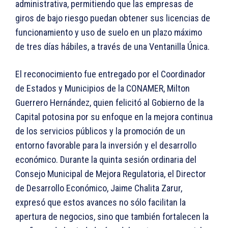
administrativa, permitiendo que las empresas de
giros de bajo riesgo puedan obtener sus licencias de
funcionamiento y uso de suelo en un plazo máximo
de tres días hábiles, a través de una Ventanilla Única.
El reconocimiento fue entregado por el Coordinador
de Estados y Municipios de la CONAMER, Milton
Guerrero Hernández, quien felicitó al Gobierno de la
Capital potosina por su enfoque en la mejora continua
de los servicios públicos y la promoción de un
entorno favorable para la inversión y el desarrollo
económico. Durante la quinta sesión ordinaria del
Consejo Municipal de Mejora Regulatoria, el Director
de Desarrollo Económico, Jaime Chalita Zarur,
expresó que estos avances no sólo facilitan la
apertura de negocios, sino que también fortalecen la