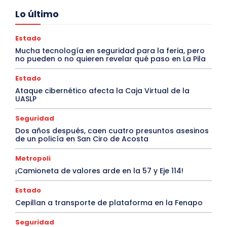
Lo último
Estado
Mucha tecnología en seguridad para la feria, pero
no pueden o no quieren revelar qué paso en La Pila
Estado
Ataque cibernético afecta la Caja Virtual de la
UASLP
Seguridad
Dos años después, caen cuatro presuntos asesinos
de un policía en San Ciro de Acosta
Metropoli
¡Camioneta de valores arde en la 57 y Eje 114!
Estado
Cepillan a transporte de plataforma en la Fenapo
Seguridad