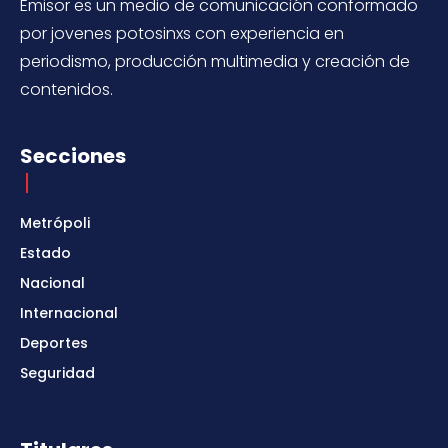
Emisor es un medio de comunicación conformado
por jovenes potosinxs con experiencia en
periodismo, producción multimedia y creación de
contenidos.
Secciones
Metrópoli
Estado
Nacional
Internacional
Deportes
Seguridad