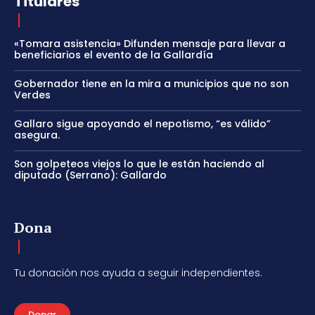
Titulares
«Tomara asistencia» Difunden mensaje para llevar a
beneficiarios el evento de la Gallardía
Gobernador tiene en la mira a municipios que no son
Verdes
Gallaro sigue apoyando el nepotismo, “es válido”
asegura.
Son golpeteos viejos lo que le están haciendo al
diputado (Serrano): Gallardo
Dona
Tu donación nos ayuda a seguir independientes.
Donar