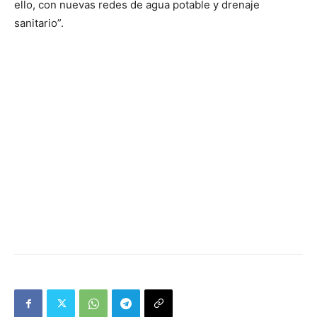
ello, con nuevas redes de agua potable y drenaje
sanitario”.