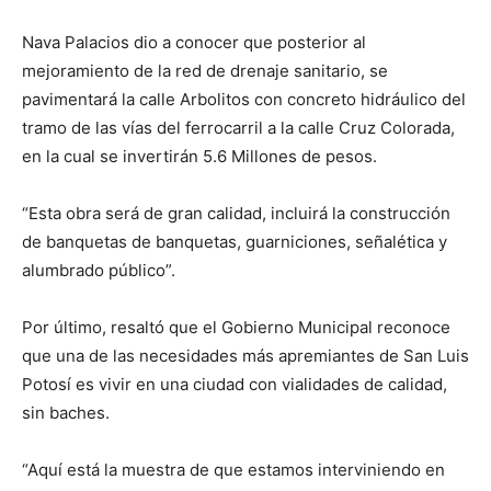
Nava Palacios dio a conocer que posterior al
mejoramiento de la red de drenaje sanitario, se
pavimentará la calle Arbolitos con concreto hidráulico del
tramo de las vías del ferrocarril a la calle Cruz Colorada,
en la cual se invertirán 5.6 Millones de pesos.
“Esta obra será de gran calidad, incluirá la construcción
de banquetas de banquetas, guarniciones, señalética y
alumbrado público”.
Por último, resaltó que el Gobierno Municipal reconoce
que una de las necesidades más apremiantes de San Luis
Potosí es vivir en una ciudad con vialidades de calidad,
sin baches.
“Aquí está la muestra de que estamos interviniendo en