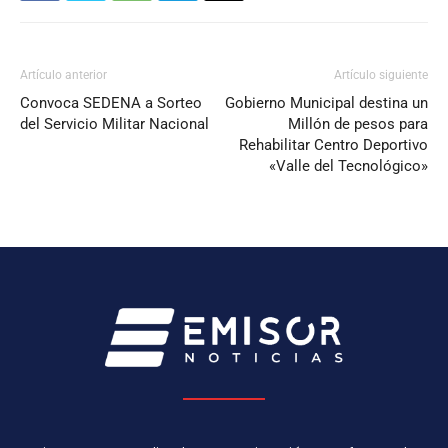
Artículo anterior
Artículo siguiente
Convoca SEDENA a Sorteo
Gobierno Municipal destina un
del Servicio Militar Nacional
Millón de pesos para
Rehabilitar Centro Deportivo
«Valle del Tecnológico»