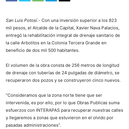
San Luis Potosí.-
Con una inversión superior a los 823
mil pesos, el Alcalde de la Capital, Xavier Nava Palacios,
entregó la rehabilitación integral de drenaje sanitario de
la calle Arbolitos en la Colonia Tercera Grande en
beneficio de dos mil 500 habitantes.
El volumen de la obra consta de 256 metros de longitud
de drenaje con tuberías de 24 pulgadas de diámetro, se
recuperaron dos pozos y se construyeron cinco nuevos.
“Consideramos que la zona norte tiene que ser
intervenida, es por ello, por lo que Obras Publicas suma
esfuerzos con INTERAPAS para recuperar nuestras calles
y llegaremos a zonas que estuvieron en el olvido por
pasadas administraciones”.