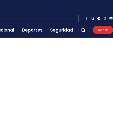
acional
Deportes
Seguridad
Donar