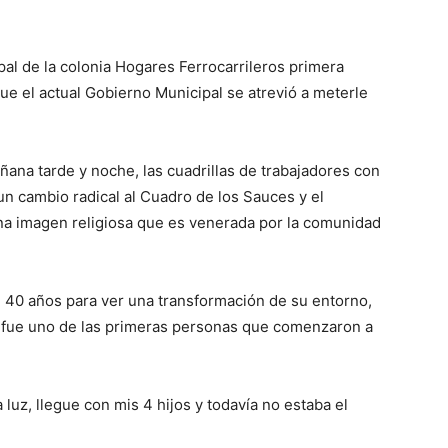
pal de la colonia Hogares Ferrocarrileros primera
e el actual Gobierno Municipal se atrevió a meterle
ñana tarde y noche, las cuadrillas de trabajadores con
n cambio radical al Cuadro de los Sauces y el
na imagen religiosa que es venerada por la comunidad
 40 años para ver una transformación de su entorno,
 fue uno de las primeras personas que comenzaron a
luz, llegue con mis 4 hijos y todavía no estaba el