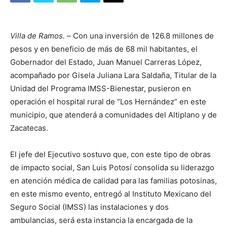
Villa de Ramos. –
Con una inversión de 126.8 millones de
pesos y en beneficio de más de 68 mil habitantes, el
Gobernador del Estado, Juan Manuel Carreras López,
acompañado por Gisela Juliana Lara Saldaña, Titular de la
Unidad del Programa IMSS-Bienestar, pusieron en
operación el hospital rural de “Los Hernández” en este
municipio, que atenderá a comunidades del Altiplano y de
Zacatecas.
El jefe del Ejecutivo sostuvo que, con este tipo de obras
de impacto social, San Luis Potosí consolida su liderazgo
en atención médica de calidad para las familias potosinas,
en este mismo evento, entregó al Instituto Mexicano del
Seguro Social (IMSS) las instalaciones y dos
ambulancias, será esta instancia la encargada de la