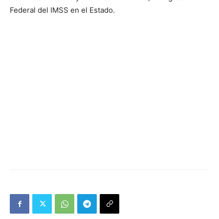
Federal del IMSS en el Estado.