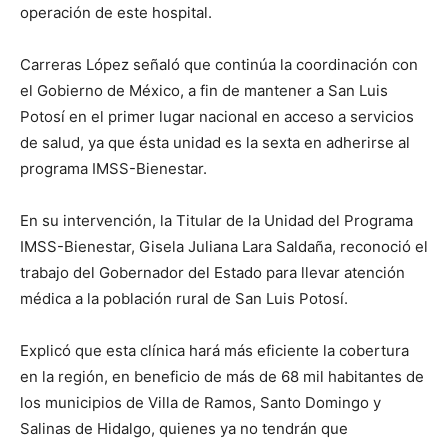
operación de este hospital.
Carreras López señaló que continúa la coordinación con
el Gobierno de México, a fin de mantener a San Luis
Potosí en el primer lugar nacional en acceso a servicios
de salud, ya que ésta unidad es la sexta en adherirse al
programa IMSS-Bienestar.
En su intervención, la Titular de la Unidad del Programa
IMSS-Bienestar, Gisela Juliana Lara Saldaña, reconoció el
trabajo del Gobernador del Estado para llevar atención
médica a la población rural de San Luis Potosí.
Explicó que esta clínica hará más eficiente la cobertura
en la región, en beneficio de más de 68 mil habitantes de
los municipios de Villa de Ramos, Santo Domingo y
Salinas de Hidalgo, quienes ya no tendrán que