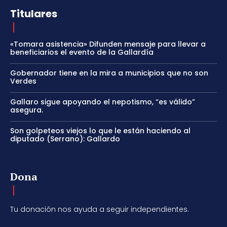
Titulares
«Tomara asistencia» Difunden mensaje para llevar a
beneficiarios el evento de la Gallardía
Gobernador tiene en la mira a municipios que no son
Verdes
Gallaro sigue apoyando el nepotismo, “es válido”
asegura.
Son golpeteos viejos lo que le están haciendo al
diputado (Serrano): Gallardo
Dona
Tu donación nos ayuda a seguir independientes.