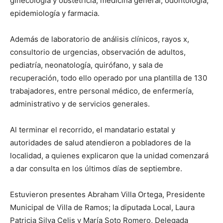
ginecología y obstetricia, medicina general, odontología,
epidemiología y farmacia.
Además de laboratorio de análisis clínicos, rayos x,
consultorio de urgencias, observación de adultos,
pediatría, neonatología, quirófano, y sala de
recuperación, todo ello operado por una plantilla de 130
trabajadores, entre personal médico, de enfermería,
administrativo y de servicios generales.
Al terminar el recorrido, el mandatario estatal y
autoridades de salud atendieron a pobladores de la
localidad, a quienes explicaron que la unidad comenzará
a dar consulta en los últimos días de septiembre.
Estuvieron presentes Abraham Villa Ortega, Presidente
Municipal de Villa de Ramos; la diputada Local, Laura
Patricia Silva Celis y María Soto Romero, Delegada