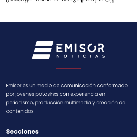
Emisor es un medio de comunicación conformado
por jovenes potosinxs con experiencia en
periodismo, producción multimedia y creación de
contenidos.
Secciones