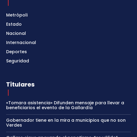
Metrópoli
Estado
Nacional
Internacional
Deportes
Seguridad
Titulares
«Tomara asistencia» Difunden mensaje para llevar a
beneficiarios el evento de la Gallardía
Gobernador tiene en la mira a municipios que no son
Verdes