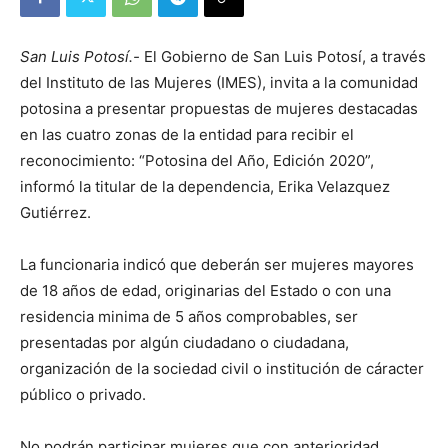
San Luis Potosí.-
El Gobierno de San Luis Potosí, a través
del Instituto de las Mujeres (IMES), invita a la comunidad
potosina a presentar propuestas de mujeres destacadas
en las cuatro zonas de la entidad para recibir el
reconocimiento: “Potosina del Año, Edición 2020”,
informó la titular de la dependencia, Erika Velazquez
Gutiérrez.
La funcionaria indicó que deberán ser mujeres mayores
de 18 años de edad, originarias del Estado o con una
residencia minima de 5 años comprobables, ser
presentadas por algún ciudadano o ciudadana,
organización de la sociedad civil o institución de cáracter
público o privado.
No podrán participar mujeres que con anterioridad