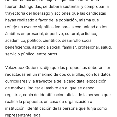
fueron distinguidas, se deberá sustentar y comprobar la
trayectoria del liderazgo y acciones que las candidatas
hayan realizado a favor de la población, misma que
refleje un avance significativo para la comunidad en los
ámbitos empresarial, deportivo, cultural, artístico,
académico, político, científico, desarrollo social,
beneficiencia, asitencia social, familiar, profesional, salud,
servicio público, entre otros.
Velázquez Gutiérrez dijo que las propuestas deberán ser
redactadas en un máximo de dos cuartillas, con los datos
curriculares y la trayectoria de la candidata, exposición
de motivos, indicar el ámbito en el que se desea
registrar, copia de identificación oficial de la persona que
realice la propuesta, en caso de organización o
institución, identificación de la persona que funja como
representante legal.