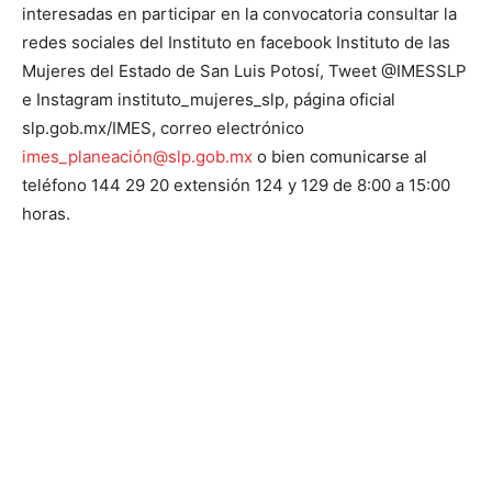
interesadas en participar en la convocatoria consultar la
redes sociales del Instituto en facebook Instituto de las
Mujeres del Estado de San Luis Potosí, Tweet @IMESSLP
e Instagram instituto_mujeres_slp, página oficial
slp.gob.mx/IMES, correo electrónico
imes_planeación@slp.gob.mx
o bien comunicarse al
teléfono 144 29 20 extensión 124 y 129 de 8:00 a 15:00
horas.