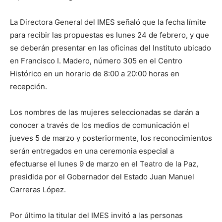
La Directora General del IMES señaló que la fecha límite
para recibir las propuestas es lunes 24 de febrero, y que
se deberán presentar en las oficinas del Instituto ubicado
en Francisco I. Madero, número 305 en el Centro
Histórico en un horario de 8:00 a 20:00 horas en
recepción.
Los nombres de las mujeres seleccionadas se darán a
conocer a través de los medios de comunicación el
jueves 5 de marzo y posteriormente, los reconocimientos
serán entregados en una ceremonia especial a
efectuarse el lunes 9 de marzo en el Teatro de la Paz,
presidida por el Gobernador del Estado Juan Manuel
Carreras López.
Por último la titular del IMES invitó a las personas