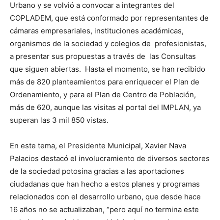
Urbano y se volvió a convocar a integrantes del
COPLADEM, que está conformado por representantes de
cámaras empresariales, instituciones académicas,
organismos de la sociedad y colegios de profesionistas,
a presentar sus propuestas a través de las Consultas
que siguen abiertas. Hasta el momento, se han recibido
más de 820 planteamientos para enriquecer el Plan de
Ordenamiento, y para el Plan de Centro de Población,
más de 620, aunque las visitas al portal del IMPLAN, ya
superan las 3 mil 850 vistas.
En este tema, el Presidente Municipal, Xavier Nava
Palacios destacó el involucramiento de diversos sectores
de la sociedad potosina gracias a las aportaciones
ciudadanas que han hecho a estos planes y programas
relacionados con el desarrollo urbano, que desde hace
16 años no se actualizaban, “pero aquí no termina este