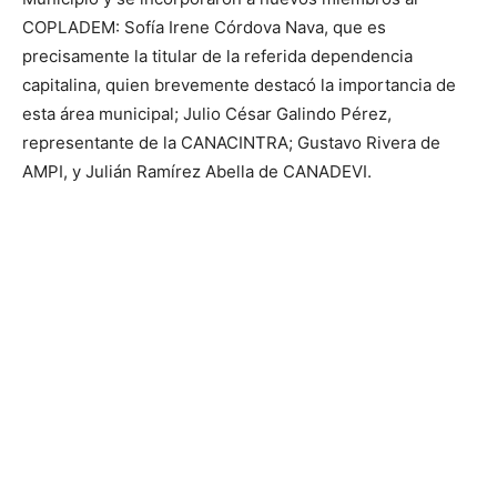
COPLADEM: Sofía Irene Córdova Nava, que es
precisamente la titular de la referida dependencia
capitalina, quien brevemente destacó la importancia de
esta área municipal; Julio César Galindo Pérez,
representante de la CANACINTRA; Gustavo Rivera de
AMPI, y Julián Ramírez Abella de CANADEVI.