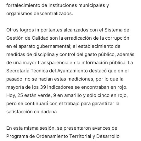
fortalecimiento de instituciones municipales y
organismos descentralizados.
Otros logros importantes alcanzados con el Sistema de
Gestión de Calidad son la erradicación de la corrupción
en el aparato gubernamental; el establecimiento de
medidas de disciplina y control del gasto público, además
de una mayor transparencia en la información pública. La
Secretaría Técnica del Ayuntamiento destacó que en el
pasado, no se hacían estas mediciones, por lo que la
mayoría de los 39 indicadores se encontraban en rojo.
Hoy, 25 están verde, 9 en amarillo y sólo cinco en rojo,
pero se continuará con el trabajo para garantizar la
satisfacción ciudadana.
En esta misma sesión, se presentaron avances del
Programa de Ordenamiento Territorial y Desarrollo