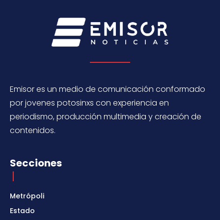
Emisor es un medio de comunicación conformado
por jovenes potosinxs con experiencia en
periodismo, producción multimedia y creación de
contenidos.
Secciones
Metrópoli
Estado