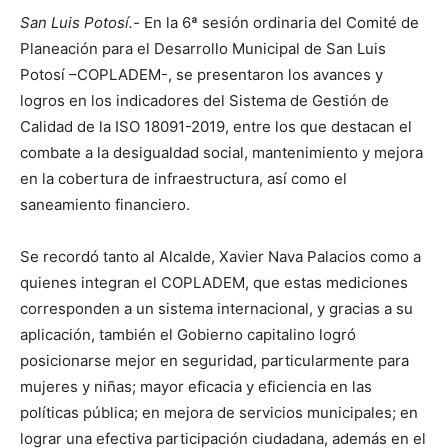
San Luis Potosí.-
En la 6ª sesión ordinaria del Comité de
Planeación para el Desarrollo Municipal de San Luis
Potosí –COPLADEM-, se presentaron los avances y
logros en los indicadores del Sistema de Gestión de
Calidad de la ISO 18091-2019, entre los que destacan el
combate a la desigualdad social, mantenimiento y mejora
en la cobertura de infraestructura, así como el
saneamiento financiero.
Se recordó tanto al Alcalde, Xavier Nava Palacios como a
quienes integran el COPLADEM, que estas mediciones
corresponden a un sistema internacional, y gracias a su
aplicación, también el Gobierno capitalino logró
posicionarse mejor en seguridad, particularmente para
mujeres y niñas; mayor eficacia y eficiencia en las
políticas pública; en mejora de servicios municipales; en
lograr una efectiva participación ciudadana, además en el