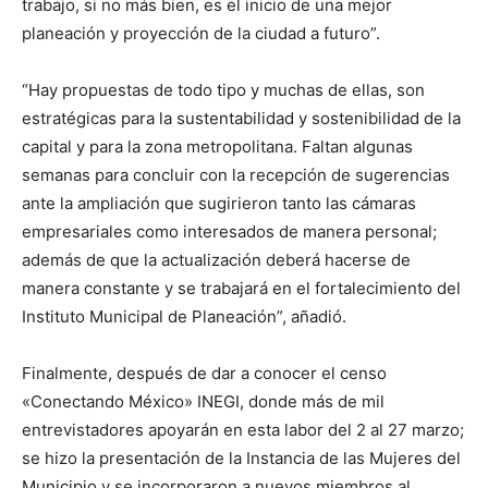
trabajo, si no más bien, es el inicio de una mejor
planeación y proyección de la ciudad a futuro”.
“Hay propuestas de todo tipo y muchas de ellas, son
estratégicas para la sustentabilidad y sostenibilidad de la
capital y para la zona metropolitana. Faltan algunas
semanas para concluir con la recepción de sugerencias
ante la ampliación que sugirieron tanto las cámaras
empresariales como interesados de manera personal;
además de que la actualización deberá hacerse de
manera constante y se trabajará en el fortalecimiento del
Instituto Municipal de Planeación”, añadió.
Finalmente, después de dar a conocer el censo
«Conectando México» INEGI, donde más de mil
entrevistadores apoyarán en esta labor del 2 al 27 marzo;
se hizo la presentación de la Instancia de las Mujeres del
Municipio y se incorporaron a nuevos miembros al