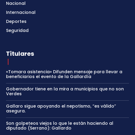
Nacional
Internacional
Deportes
Seguridad
Titulares
«Tomara asistencia» Difunden mensaje para llevar a
beneficiarios el evento de la Gallardía
Gobernador tiene en la mira a municipios que no son
Verdes
Gallaro sigue apoyando el nepotismo, “es válido”
asegura.
Son golpeteos viejos lo que le están haciendo al
diputado (Serrano): Gallardo