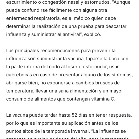
escurrimiento o congestión nasal y estornudos. “Aunque
puede confundirse fácilmente con alguna otra
enfermedad respiratoria, es el médico quien debe
determinar la realización de una prueba para descartar
influenza y suministrar el antiviral”, explicó.
Las principales recomendaciones para prevenir la
influenza son suministrar la vacuna, taparse la boca con
la parte interna del codo al toser o estornudar, usar
cubrebocas en caso de presentar alguno de los síntomas,
abrigarse bien, no exponerse a cambios bruscos de
temperatura, llevar una sana alimentación y un mayor
consumo de alimentos que contengan vitamina C.
La vacuna puede tardar hasta 52 días en tener respuesta,
por lo que es importante su aplicación antes de los
puntos altos de la temporada invernal. “La influenza se