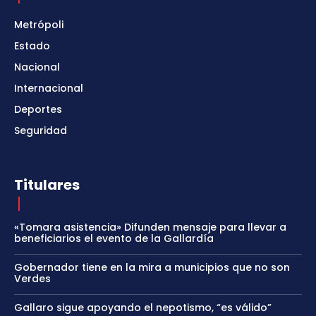
Metrópoli
Estado
Nacional
Internacional
Deportes
Seguridad
Titulares
«Tomara asistencia» Difunden mensaje para llevar a
beneficiarios el evento de la Gallardía
Gobernador tiene en la mira a municipios que no son
Verdes
Gallaro sigue apoyando el nepotismo, “es válido”