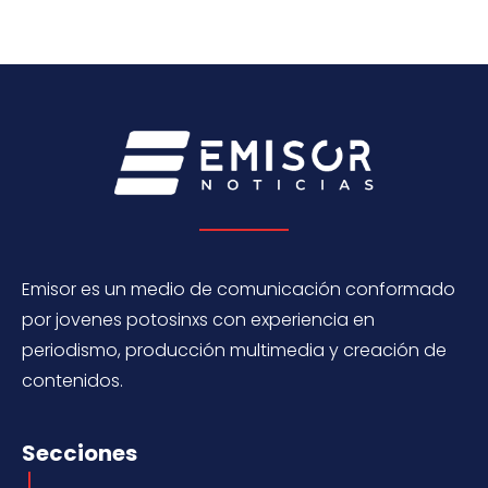
Emisor es un medio de comunicación conformado
por jovenes potosinxs con experiencia en
periodismo, producción multimedia y creación de
contenidos.
Secciones