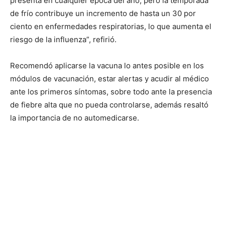
presenta en cualquier época del año, pero la temporada
de frío contribuye un incremento de hasta un 30 por
ciento en enfermedades respiratorias, lo que aumenta el
riesgo de la influenza”, refirió.
Recomendó aplicarse la vacuna lo antes posible en los
módulos de vacunación, estar alertas y acudir al médico
ante los primeros síntomas, sobre todo ante la presencia
de fiebre alta que no pueda controlarse, además resaltó
la importancia de no automedicarse.