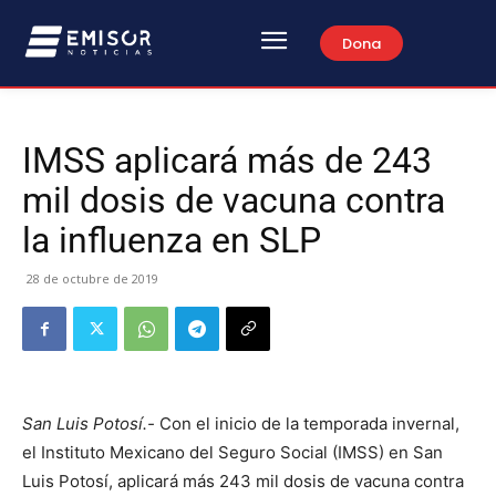
Dona
IMSS aplicará más de 243
mil dosis de vacuna contra
la influenza en SLP
28 de octubre de 2019
San Luis Potosí.-
Con el inicio de la temporada invernal,
el Instituto Mexicano del Seguro Social (IMSS) en San
Luis Potosí, aplicará más 243 mil dosis de vacuna contra