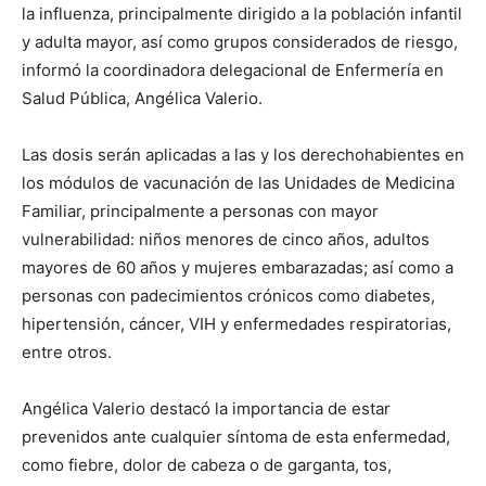
la influenza, principalmente dirigido a la población infantil
y adulta mayor, así como grupos considerados de riesgo,
informó la coordinadora delegacional de Enfermería en
Salud Pública, Angélica Valerio.
Las dosis serán aplicadas a las y los derechohabientes en
los módulos de vacunación de las Unidades de Medicina
Familiar, principalmente a personas con mayor
vulnerabilidad: niños menores de cinco años, adultos
mayores de 60 años y mujeres embarazadas; así como a
personas con padecimientos crónicos como diabetes,
hipertensión, cáncer, VIH y enfermedades respiratorias,
entre otros.
Angélica Valerio destacó la importancia de estar
prevenidos ante cualquier síntoma de esta enfermedad,
como fiebre, dolor de cabeza o de garganta, tos,