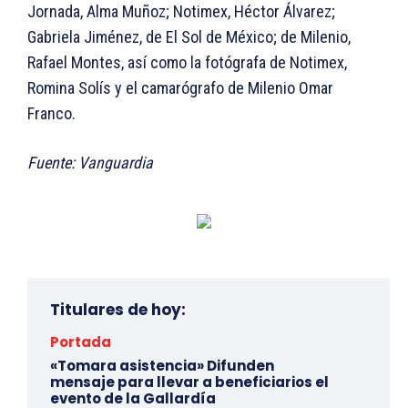
Jornada, Alma Muñoz; Notimex, Héctor Álvarez;
Gabriela Jiménez, de El Sol de México; de Milenio,
Rafael Montes, así como la fotógrafa de Notimex,
Romina Solís y el camarógrafo de Milenio Omar
Franco.
Fuente: Vanguardia
Titulares de hoy:
Portada
«Tomara asistencia» Difunden
mensaje para llevar a beneficiarios el
evento de la Gallardía