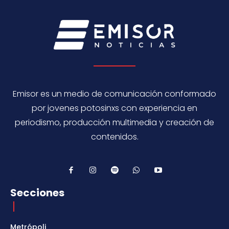
Emisor es un medio de comunicación conformado
por jovenes potosinxs con experiencia en
periodismo, producción multimedia y creación de
contenidos.
Secciones
Metrópoli