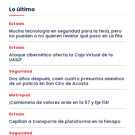
Lo último
Estado
Mucha tecnología en seguridad para la feria, pero
no pueden o no quieren revelar qué paso en La Pila
Estado
Ataque cibernético afecta la Caja Virtual de la
UASLP
Seguridad
Dos años después, caen cuatro presuntos asesinos
de un policía en San Ciro de Acosta
Metropoli
¡Camioneta de valores arde en la 57 y Eje 114!
Estado
Cepillan a transporte de plataforma en la Fenapo
Seguridad