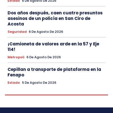
Estado
6 De Agosto De 2026
Dos años después, caen cuatro presuntos
asesinos de un policía en San Ciro de
Acosta
Seguridad
6 De Agosto De 2026
¡Camioneta de valores arde en la 57 y Eje
114!
Metropoli
6 De Agosto De 2026
Cepillan a transporte de plataforma en la
Fenapo
Estado
5 De Agosto De 2026