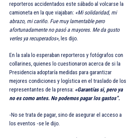
reporteros accidentados este sábado al volcarse la
camioneta en la que viajaban:
«Mi solidaridad, mi
abrazo, mi cariño. Fue muy lamentable pero
afortunadamente no pasó a mayores. Me da gusto
verles ya recuperados»
, les dijo.
En la sala lo esperaban reporteros y fotógrafos con
collarines, quienes lo cuestionaron acerca de si la
Presidencia adoptaría medidas para garantizar
mejores condiciones y logística en el traslado de los
representantes de la prensa:
«Garantías si, pero ya
no es como antes. No podemos pagar los gastos”.
-No se trata de pagar, sino de asegurar el acceso a
los eventos -se le dijo.