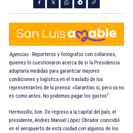
Agencias.-
Reporteros y fotógrafos con collarines,
quienes lo cuestionaron acerca de si la Presidencia
adoptaría medidas para garantizar mejores
condiciones y logística en el traslado de los
representantes de la prensa: «Garantías si, pero ya no
es como antes. No podemos pagar los gastos”
Hermosillo, Son. De regreso a la capital del país, el
presidente, Andrés Manuel López Obrador coincidió
en el aeropuerto de esta ciudad con algunos de los