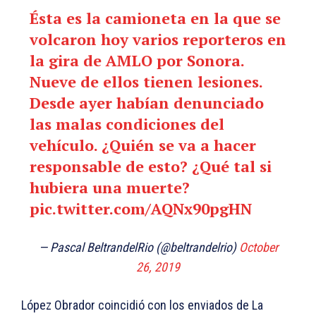
Ésta es la camioneta en la que se
volcaron hoy varios reporteros en
la gira de AMLO por Sonora.
Nueve de ellos tienen lesiones.
Desde ayer habían denunciado
las malas condiciones del
vehículo. ¿Quién se va a hacer
responsable de esto? ¿Qué tal si
hubiera una muerte?
pic.twitter.com/AQNx90pgHN
— Pascal BeltrandelRio (@beltrandelrio)
October
26, 2019
López Obrador coincidió con los enviados de La