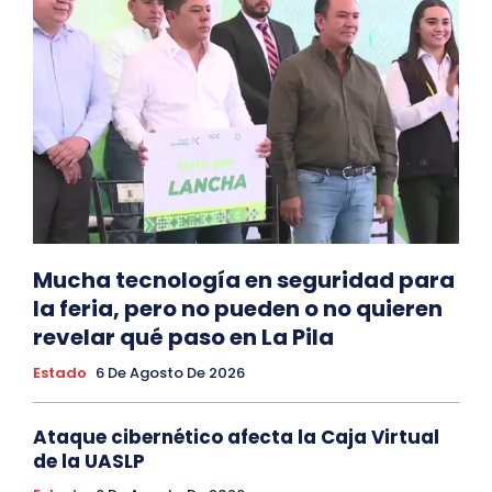
Mucha tecnología en seguridad para
la feria, pero no pueden o no quieren
revelar qué paso en La Pila
Estado
6 De Agosto De 2026
Ataque cibernético afecta la Caja Virtual
de la UASLP