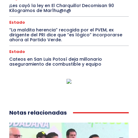
¡Les cayó la ley en El Charquillo! Decomisan 90
Kilogramos de Mar1hu@n@
Estado
“La maldita herencia” recogida por el PVEM, ex
dirigente del PRI dice que “es lógico” incorporarse
ahora al Partido Verde.
Estado
Cateos en San Luis Potosí deja millonario
aseguramiento de combustible y equipo
Notas relacionadas