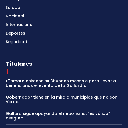
Estado
Nacional
Internacional
Deportes
Seguridad
Titulares
«Tomara asistencia» Difunden mensaje para llevar a
beneficiarios el evento de la Gallardía
Gobernador tiene en la mira a municipios que no son
Verdes
Gallaro sigue apoyando el nepotismo, “es válido”
asegura.