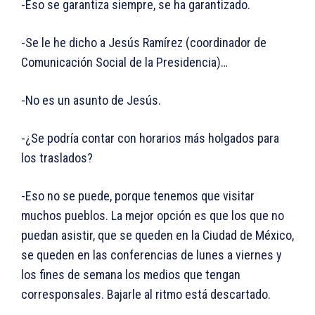
-Eso se garantiza siempre, se ha garantizado.
-Se le he dicho a Jesús Ramírez (coordinador de
Comunicación Social de la Presidencia)…
-No es un asunto de Jesús.
-¿Se podría contar con horarios más holgados para
los traslados?
-Eso no se puede, porque tenemos que visitar
muchos pueblos. La mejor opción es que los que no
puedan asistir, que se queden en la Ciudad de México,
se queden en las conferencias de lunes a viernes y
los fines de semana los medios que tengan
corresponsales. Bajarle al ritmo está descartado.