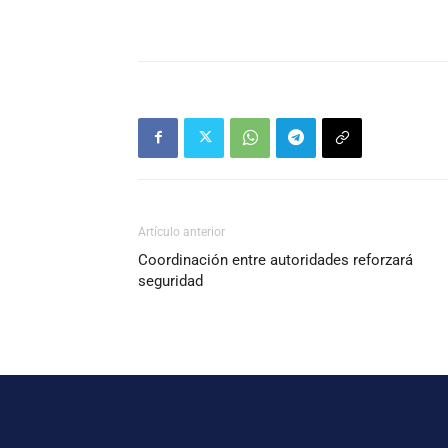
Artículo anterior
Coordinación entre autoridades reforzará
seguridad