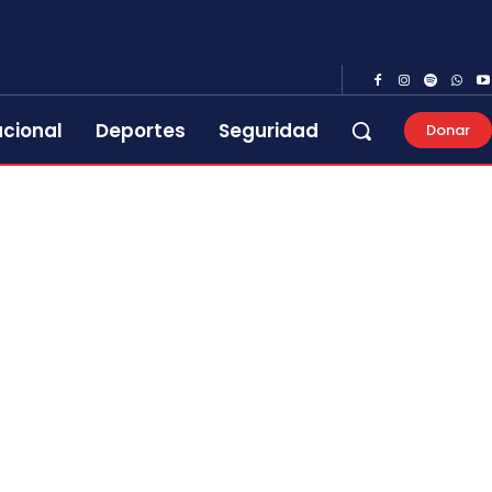
acional
Deportes
Seguridad
Donar