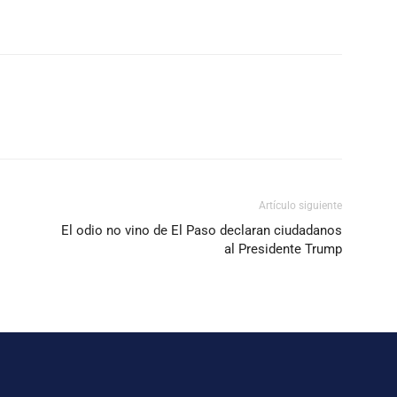
Artículo siguiente
El odio no vino de El Paso declaran ciudadanos
al Presidente Trump