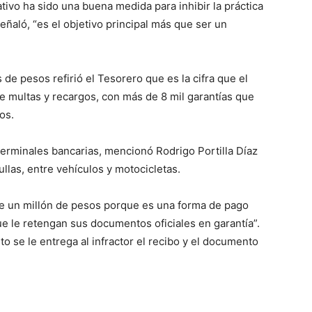
tivo ha sido una buena medida para inhibir la práctica
eñaló, “es el objetivo principal más que ser un
e pesos refirió el Tesorero que es la cifra que el
e multas y recargos, con más de 8 mil garantías que
os.
terminales bancarias, mencionó Rodrigo Portilla Díaz
llas, entre vehículos y motocicletas.
e un millón de pesos porque es una forma de pago
que le retengan sus documentos oficiales en garantía”.
 se le entrega al infractor el recibo y el documento