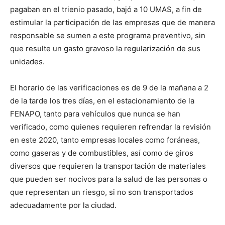
pagaban en el trienio pasado, bajó a 10 UMAS, a fin de
estimular la participación de las empresas que de manera
responsable se sumen a este programa preventivo, sin
que resulte un gasto gravoso la regularización de sus
unidades.
El horario de las verificaciones es de 9 de la mañana a 2
de la tarde los tres días, en el estacionamiento de la
FENAPO, tanto para vehículos que nunca se han
verificado, como quienes requieren refrendar la revisión
en este 2020, tanto empresas locales como foráneas,
como gaseras y de combustibles, así como de giros
diversos que requieren la transportación de materiales
que pueden ser nocivos para la salud de las personas o
que representan un riesgo, si no son transportados
adecuadamente por la ciudad.