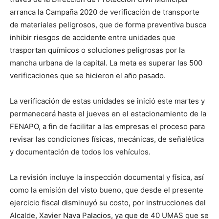
arranca la Campaña 2020 de verificación de transporte
de materiales peligrosos, que de forma preventiva busca
inhibir riesgos de accidente entre unidades que
trasportan químicos o soluciones peligrosas por la
mancha urbana de la capital. La meta es superar las 500
verificaciones que se hicieron el año pasado.
La verificación de estas unidades se inició este martes y
permanecerá hasta el jueves en el estacionamiento de la
FENAPO, a fin de facilitar a las empresas el proceso para
revisar las condiciones físicas, mecánicas, de señalética
y documentación de todos los vehículos.
La revisión incluye la inspección documental y física, así
como la emisión del visto bueno, que desde el presente
ejercicio fiscal disminuyó su costo, por instrucciones del
Alcalde, Xavier Nava Palacios, ya que de 40 UMAS que se