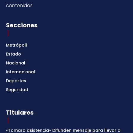
contenidos.
Secciones
Metrópoli
Estado
Nacional
Internacional
Deportes
Seguridad
Titulares
«Tomara asistencia» Difunden mensaje para llevar a