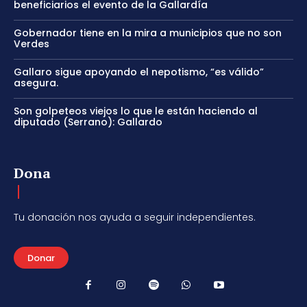
beneficiarios el evento de la Gallardía
Gobernador tiene en la mira a municipios que no son
Verdes
Gallaro sigue apoyando el nepotismo, “es válido”
asegura.
Son golpeteos viejos lo que le están haciendo al
diputado (Serrano): Gallardo
Dona
Tu donación nos ayuda a seguir independientes.
Donar