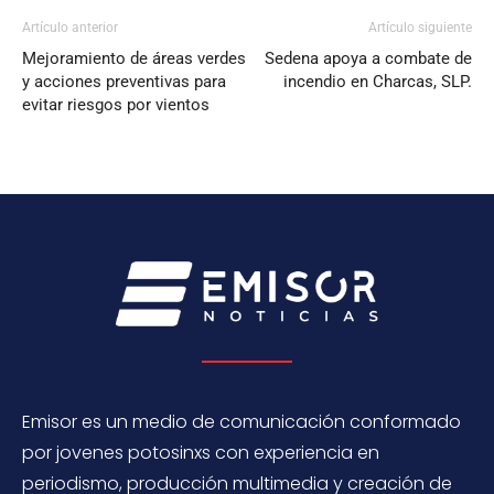
Artículo anterior
Artículo siguiente
Mejoramiento de áreas verdes
Sedena apoya a combate de
y acciones preventivas para
incendio en Charcas, SLP.
evitar riesgos por vientos
Emisor es un medio de comunicación conformado
por jovenes potosinxs con experiencia en
periodismo, producción multimedia y creación de