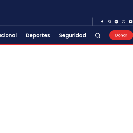
acional
Deportes
Seguridad
Donar