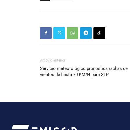
Artículo anterior
Servicio meteorológico pronostica rachas de
vientos de hasta 70 KM/H para SLP