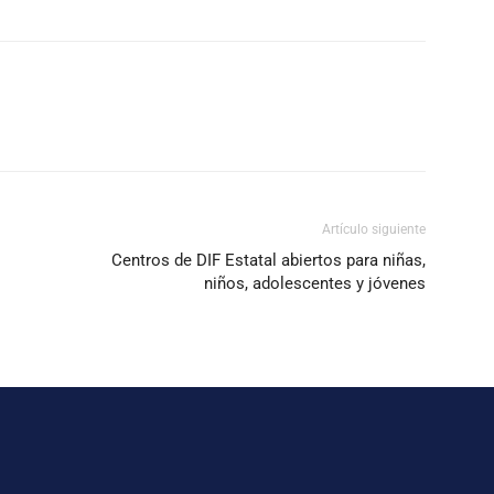
Artículo siguiente
Centros de DIF Estatal abiertos para niñas,
niños, adolescentes y jóvenes