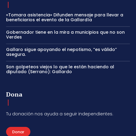
«Tomara asistencia» Difunden mensaje para llevar a
beneficiarios el evento de la Gallardía
Gobernador tiene en la mira a municipios que no son
Verdes
Gallaro sigue apoyando el nepotismo, “es válido”
asegura.
Son golpeteos viejos lo que le están haciendo al
diputado (Serrano): Gallardo
Dona
Tu donación nos ayuda a seguir independientes.
Donar