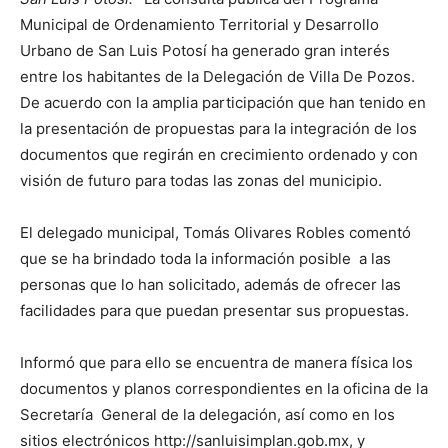
Municipal de Ordenamiento Territorial y Desarrollo
Urbano de San Luis Potosí ha generado gran interés
entre los habitantes de la Delegación de Villa De Pozos.
De acuerdo con la amplia participación que han tenido en
la presentación de propuestas para la integración de los
documentos que regirán en crecimiento ordenado y con
visión de futuro para todas las zonas del municipio.
El delegado municipal, Tomás Olivares Robles comentó
que se ha brindado toda la información posible a las
personas que lo han solicitado, además de ofrecer las
facilidades para que puedan presentar sus propuestas.
Informó que para ello se encuentra de manera física los
documentos y planos correspondientes en la oficina de la
Secretaría General de la delegación, así como en los
sitios electrónicos http://sanluisimplan.gob.mx, y